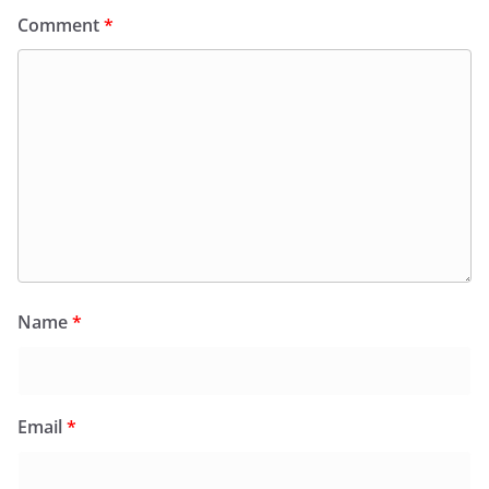
Comment
*
Name
*
Email
*