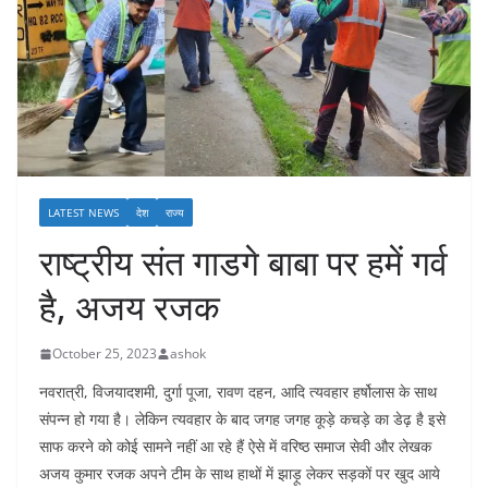
LATEST NEWS
देश
राज्य
राष्ट्रीय संत गाडगे बाबा पर हमें गर्व
है, अजय रजक
October 25, 2023
ashok
नवरात्री, विजयादशमी, दुर्गा पूजा, रावण दहन, आदि त्यवहार हर्षोलास के साथ
संपन्न हो गया है। लेकिन त्यवहार के बाद जगह जगह कूड़े कचड़े का डेढ़ है इसे
साफ करने को कोई सामने नहीं आ रहे हैं ऐसे में वरिष्ठ समाज सेवी और लेखक
अजय कुमार रजक अपने टीम के साथ हाथों में झाड़ू लेकर सड़कों पर खुद आये