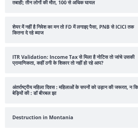
तबाही; तीन लोगों की मौत, 100 से अधिक घायल
शेयर में नहीं है न‍िवेश का मन तो FD में लगाइए पैसा, PNB से ICICI तक
क‍ितना दे रहे ब्‍याज
ITR Validation: Income Tax से मिला है नोटिस तो जांचे उसकी
प्रामाणिकता, कहीं ठगी के शिकार तो नहीं हो रहे आप?
अंतर्राष्ट्रीय महिला दिवस : महिलाओं के सपनों को उड़ान की जरूरत, न क
बेड़ियों की : डॉ बीरबल झा
Destruction in Montania