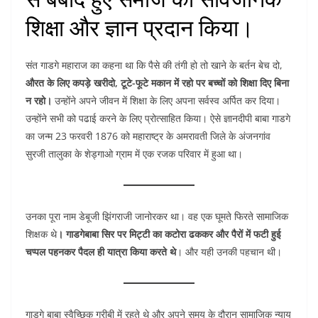
शिक्षा और ज्ञान प्रदान किया।
संत गाडगे महाराज का कहना था कि पैसे की तंगी हो तो खाने के बर्तन बेच दो,
औरत के लिए कपड़े खरीदो, टूटे-फूटे मकान में रहो पर बच्चों को शिक्षा दिए बिना
न रहो।
उन्होंने अपने जीवन में शिक्षा के लिए अपना सर्वस्व अर्पित कर दिया।
उन्होंने सभी को पढाई करने के लिए प्रोत्साहित किया। ऐसे ज्ञानदीपी बाबा गाडगे
का जन्म 23 फरवरी 1876 को महाराष्ट्र के अमरावती जिले के अंजनगांव
सुरजी तालुका के शेड्गाओ ग्राम में एक रजक परिवार में हुआ था।
उनका पूरा नाम डेबूजी झिंगराजी जानोरकर था। वह एक घूमते फिरते सामाजिक
शिक्षक थे
। गाडगेबाबा सिर पर मिट्टी का कटोरा ढककर और पैरों में फटी हुई
चप्पल पहनकर पैदल ही यात्रा किया करते थे
। और यही उनकी पहचान थी।
गाडगे बाबा स्वैच्छिक गरीबी में रहते थे और अपने समय के दौरान सामाजिक न्याय