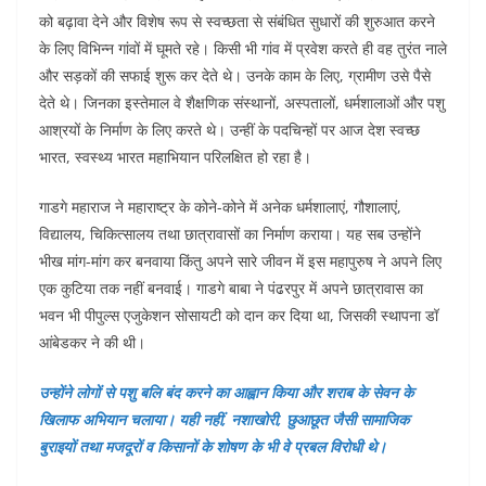
को बढ़ावा देने और विशेष रूप से स्वच्छता से संबंधित सुधारों की शुरुआत करने
के लिए विभिन्न गांवों में घूमते रहे। किसी भी गांव में प्रवेश करते ही वह तुरंत नाले
और सड़कों की सफाई शुरू कर देते थे। उनके काम के लिए, ग्रामीण उसे पैसे
देते थे। जिनका इस्तेमाल वे शैक्षणिक संस्थानों, अस्पतालों, धर्मशालाओं और पशु
आश्रयों के निर्माण के लिए करते थे। उन्हीं के पदचिन्हों पर आज देश स्वच्छ
भारत, स्वस्थ्य भारत महाभियान परिलक्षित हो रहा है।
गाडगे महाराज ने महाराष्ट्र के कोने-कोने में अनेक धर्मशालाएं, गौशालाएं,
विद्यालय, चिकित्सालय तथा छात्रावासों का निर्माण कराया। यह सब उन्होंने
भीख मांग-मांग कर बनवाया किंतु अपने सारे जीवन में इस महापुरुष ने अपने लिए
एक कुटिया तक नहीं बनवाई। गाडगे बाबा ने पंढरपुर में अपने छात्रावास का
भवन भी पीपुल्स एजुकेशन सोसायटी को दान कर दिया था, जिसकी स्थापना डॉ
आंबेडकर ने की थी।
उन्होंने लोगों से पशु बलि बंद करने का आह्वान किया और शराब के सेवन के
खिलाफ अभियान चलाया। यही नहीं, नशाखोरी, छुआछूत जैसी सामाजिक
बुराइयों तथा मजदूरों व किसानों के शोषण के भी वे प्रबल विरोधी थे।