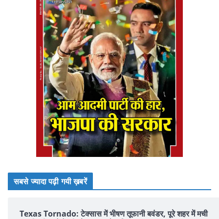
सबसे ज्यादा पढ़ी गयी ख़बरें
Texas Tornado: टेक्सास में भीषण तूफानी बवंडर, पूरे शहर में मची