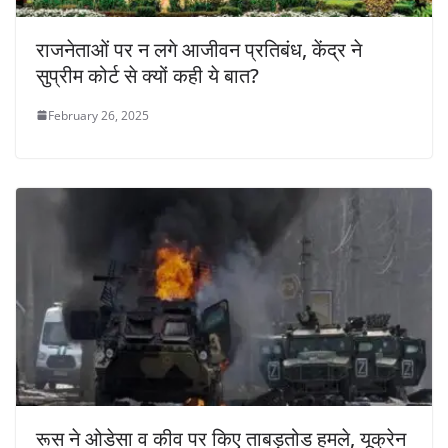
राजनेताओं पर न लगे आजीवन प्रतिबंध, केंद्र ने
सुप्रीम कोर्ट से क्यों कही ये बात?
February 26, 2025
रूस ने ओडेसा व कीव पर किए ताबड़तोड हमले, यूक्रेन