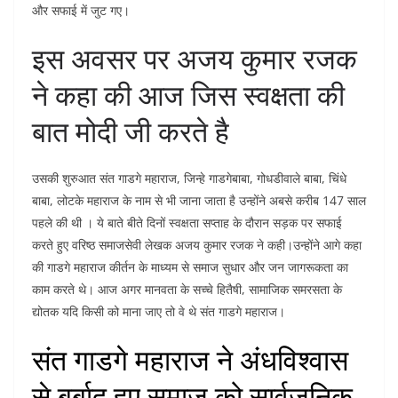
और सफाई में जुट गए।
इस अवसर पर अजय कुमार रजक
ने कहा की आज जिस स्वक्षता की
बात मोदी जी करते है
उसकी शुरुआत संत गाडगे महाराज, जिन्हे गाडगेबाबा, गोधडीवाले बाबा, चिंधे
बाबा, लोटके महाराज के नाम से भी जाना जाता है उन्होंने अबसे करीब 147 साल
पहले की थी । ये बाते बीते दिनों स्वक्षता सप्ताह के दौरान सड़क पर सफाई
करते हुए वरिष्ठ समाजसेवी लेखक अजय कुमार रजक ने कही।उन्होंने आगे कहा
की गाडगे महाराज कीर्तन के माध्यम से समाज सुधार और जन जागरूकता का
काम करते थे। आज अगर मानवता के सच्चे हितैषी, सामाजिक समरसता के
द्योतक यदि किसी को माना जाए तो वे थे संत गाडगे महाराज।
संत गाडगे महाराज ने अंधविश्वास
से बर्बाद हुए समाज को सार्वजनिक