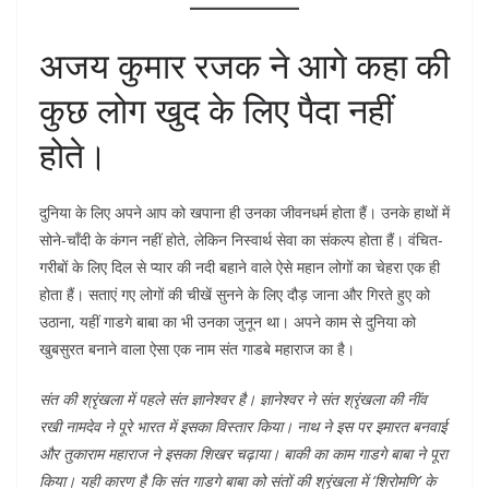
अजय कुमार रजक ने आगे कहा की
कुछ लोग खुद के लिए पैदा नहीं
होते।
दुनिया के लिए अपने आप को खपाना ही उनका जीवनधर्म होता हैं। उनके हाथों में
सोने-चाँदी के कंगन नहीं होते, लेकिन निस्वार्थ सेवा का संकल्प होता हैं। वंचित-
गरीबों के लिए दिल से प्यार की नदी बहाने वाले ऐसे महान लोगों का चेहरा एक ही
होता हैं। सताएं गए लोगों की चीखें सुनने के लिए दौड़ जाना और गिरते हुए को
उठाना, यहीं गाडगे बाबा का भी उनका जुनून था। अपने काम से दुनिया को
खुबसुरत बनाने वाला ऐसा एक नाम संत गाडबे महाराज का है।
संत की श्रृंखला में पहले संत ज्ञानेश्वर है। ज्ञानेश्वर ने संत श्रृंखला की नींव
रखी नामदेव ने पूरे भारत में इसका विस्तार किया। नाथ ने इस पर इमारत बनवाई
और तुकाराम महाराज ने इसका शिखर चढ़ाया। बाकी का काम गाडगे बाबा ने पूरा
किया। यही कारण है कि संत गाडगे बाबा को संतों की श्रृंखला में ‘शिरोमणि’ के