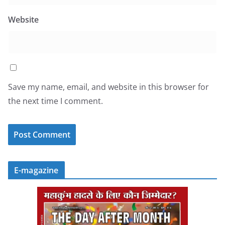
Website
Save my name, email, and website in this browser for
the next time I comment.
E-magazine