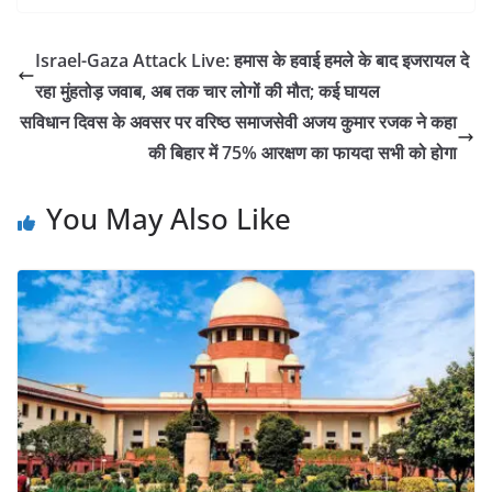
Israel-Gaza Attack Live: हमास के हवाई हमले के बाद इजरायल दे
रहा मुंहतोड़ जवाब, अब तक चार लोगों की मौत; कई घायल
सविधान दिवस के अवसर पर वरिष्ठ समाजसेवी अजय कुमार रजक ने कहा
की बिहार में 75% आरक्षण का फायदा सभी को होगा
You May Also Like