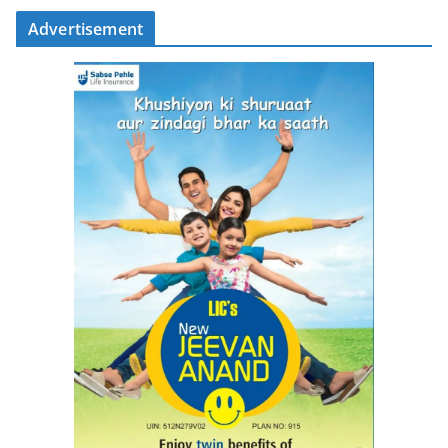
Advertisement