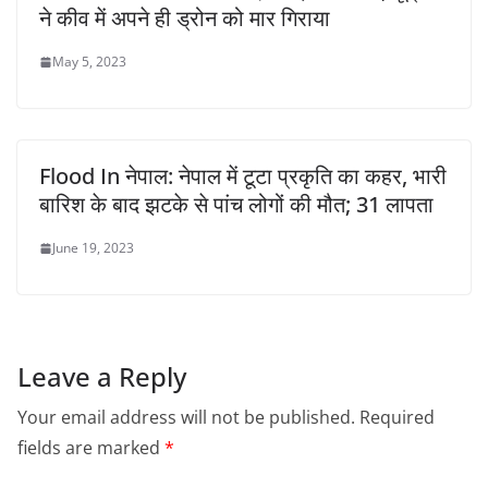
ने कीव में अपने ही ड्रोन को मार गिराया
May 5, 2023
Flood In नेपाल: नेपाल में टूटा प्रकृति का कहर, भारी
बारिश के बाद झटके से पांच लोगों की मौत; 31 लापता
June 19, 2023
Leave a Reply
Your email address will not be published.
Required
fields are marked
*