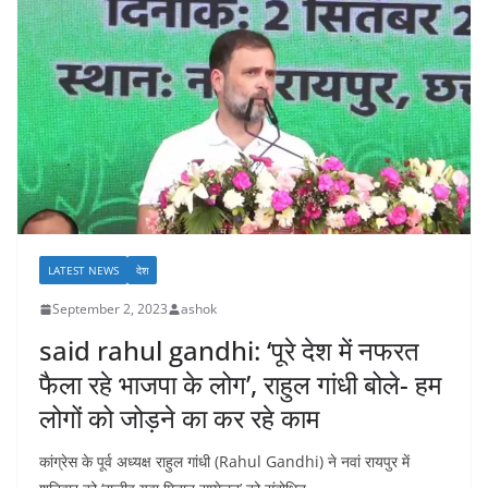
LATEST NEWS
देश
September 2, 2023
ashok
said rahul gandhi: ‘पूरे देश में नफरत
फैला रहे भाजपा के लोग’, राहुल गांधी बोले- हम
लोगों को जोड़ने का कर रहे काम
कांग्रेस के पूर्व अध्यक्ष राहुल गांधी (Rahul Gandhi) ने नवां रायपुर में