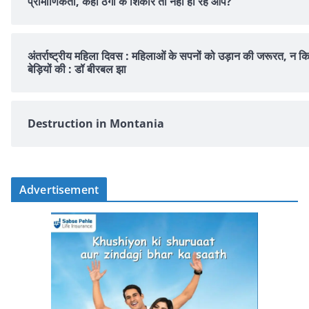
प्रामाणिकता, कहीं ठगी के शिकार तो नहीं हो रहे आप?
अंतर्राष्ट्रीय महिला दिवस : महिलाओं के सपनों को उड़ान की जरूरत, न क
बेड़ियों की : डॉ बीरबल झा
Destruction in Montania
Advertisement