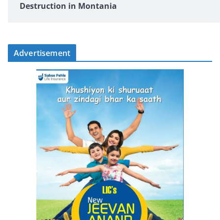
Destruction in Montania
Advertisement