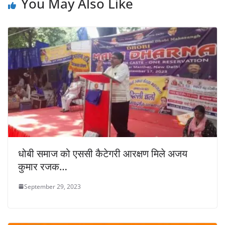
You May Also Like
धोबी समाज को एससी कैटेगरी आरक्षण मिले अजय
कुमार रजक…
September 29, 2023