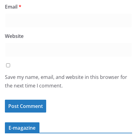
Email
*
Website
Save my name, email, and website in this browser for
the next time I comment.
E-magazine