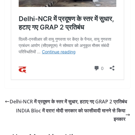
Delhi-NCR में प्रदूषण के स्तर में सुधार, हटाए गए GRAP 2 प्रतिबंध
INDIA Bloc में दरार! मोदी सरकार को फासीवादी मानने से किया
इनकार