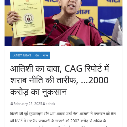
LATEST NEWS
देश
राज्य
आतिशी का दावा, CAG रिपोर्ट में
शराब नीति की तारीफ, …2000
करोड़ का नुकसान
February 25, 2025
ashok
दिल्ली की पूर्व मुख्यमंत्री और आम आदमी पार्टी नेता आतिशी ने मंगलवार को कैग
की रिपोर्ट में राष्ट्रीय राजधानी के खजाने को 2002 करोड़ से अधिक के