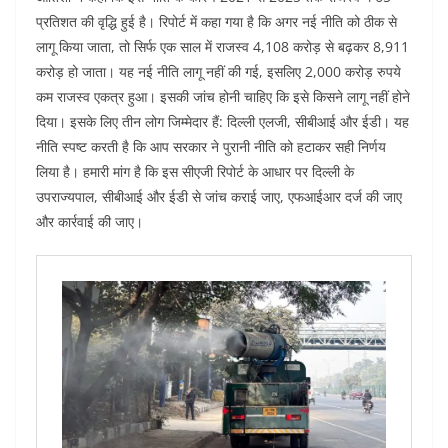
प्रतिशत की वृद्धि हुई है। रिपोर्ट में कहा गया है कि अगर नई नीति को ठीक से
लागू किया जाता, तो सिर्फ एक साल में राजस्व 4,108 करोड़ से बढ़कर 8,911
करोड़ हो जाता। यह नई नीति लागू नहीं की गई, इसलिए 2,000 करोड़ रुपये
कम राजस्व एकत्र हुआ। इसकी जांच होनी चाहिए कि इसे किसने लागू नहीं होने
दिया। इसके लिए तीन लोग जिम्मेदार हैं: दिल्ली एलजी, सीबीआई और ईडी। यह
नीति स्पष्ट करती है कि आप सरकार ने पुरानी नीति को हटाकर सही निर्णय
लिया है। हमारी मांग है कि इस सीएजी रिपोर्ट के आधार पर दिल्ली के
उपराज्यपाल, सीबीआई और ईडी से जांच कराई जाए, एफआईआर दर्ज की जाए
और कार्रवाई की जाए।