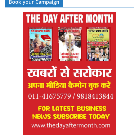
Book your Campaign