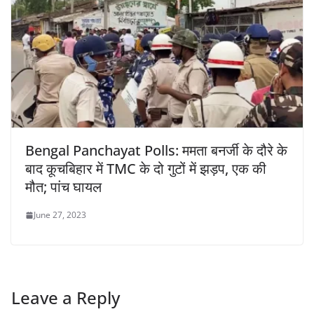
Bengal Panchayat Polls: ममता बनर्जी के दौरे के
बाद कूचबिहार में TMC के दो गुटों में झड़प, एक की
मौत; पांच घायल
June 27, 2023
Leave a Reply