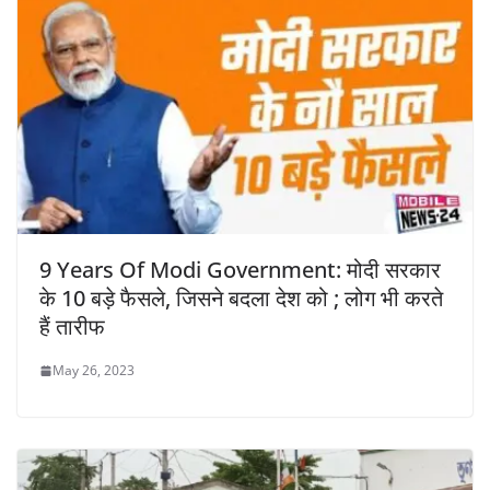
9 Years Of Modi Government: मोदी सरकार
के 10 बड़े फैसले, जिसने बदला देश को ; लोग भी करते
हैं तारीफ
May 26, 2023