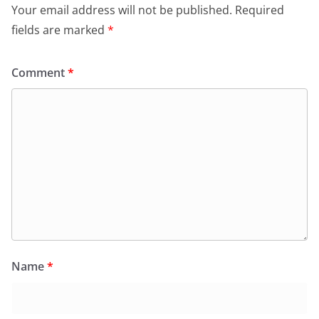
Your email address will not be published.
Required
fields are marked
*
Comment
*
Name
*