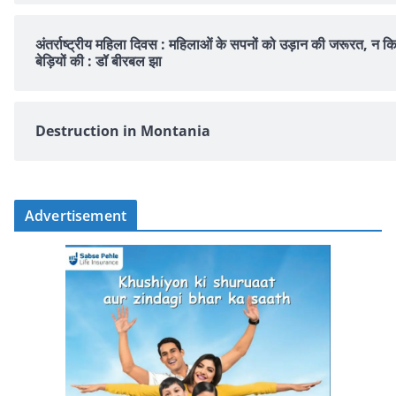
अंतर्राष्ट्रीय महिला दिवस : महिलाओं के सपनों को उड़ान की जरूरत, न क
बेड़ियों की : डॉ बीरबल झा
Destruction in Montania
Advertisement