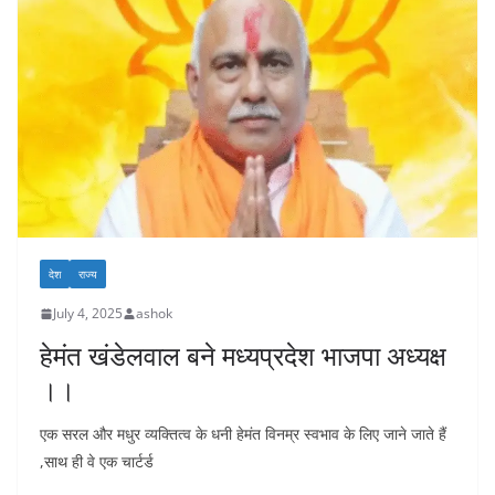
देश
राज्य
July 4, 2025
ashok
हेमंत खंडेलवाल बने मध्यप्रदेश भाजपा अध्यक्ष
।।
एक सरल और मधुर व्यक्तित्व के धनी हेमंत विनम्र स्वभाव के लिए जाने जाते हैं
,साथ ही वे एक चार्टर्ड