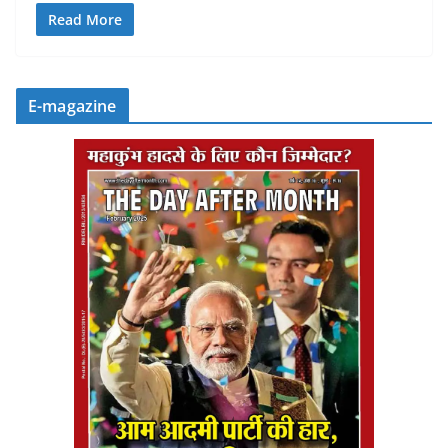
Read More
E-magazine