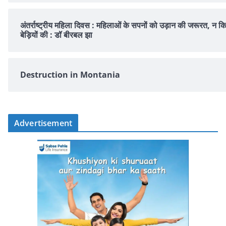
अंतर्राष्ट्रीय महिला दिवस : महिलाओं के सपनों को उड़ान की जरूरत, न क
बेड़ियों की : डॉ बीरबल झा
Destruction in Montania
Advertisement