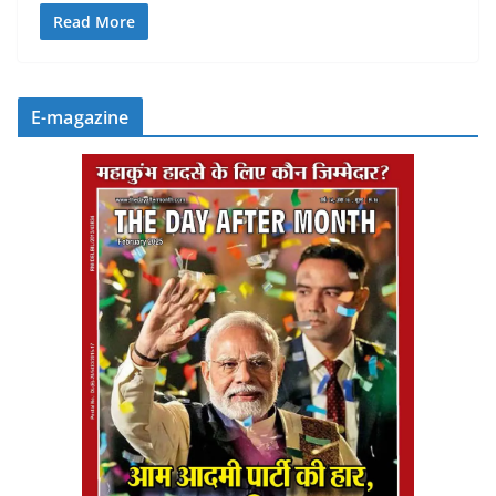
Read More
E-magazine