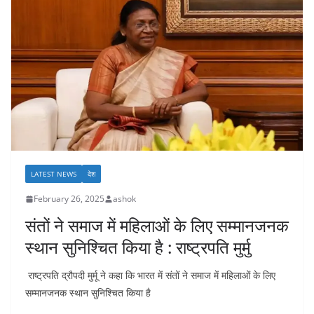
LATEST NEWS
देश
February 26, 2025
ashok
संतों ने समाज में महिलाओं के लिए सम्मानजनक
स्थान सुनिश्चित किया है : राष्ट्रपति मुर्मु
राष्ट्रपति द्रौपदी मुर्मू ने कहा कि भारत में संतों ने समाज में महिलाओं के लिए
सम्मानजनक स्थान सुनिश्चित किया है