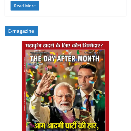
Read More
E-magazine