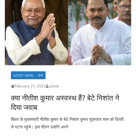
LATEST NEWS
राज्य
February 21, 2025
ashok
क्या नीतीश कुमार अस्वस्थ हैं? बेटे निशांत ने
दिया जवाब
बिहार के मुख्यमंत्री नीतीश कुमार के बेटे निशांत कुमार शुक्रवार शाम को दिल्ली
से पटना पहुंचे। इस दौरान उन्होंने अपने