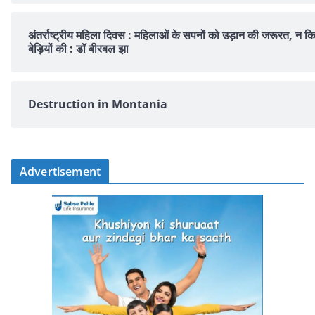
अंतर्राष्ट्रीय महिला दिवस : महिलाओं के सपनों को उड़ान की जरूरत, न क
बेड़ियों की : डॉ बीरबल झा
Destruction in Montania
Advertisement