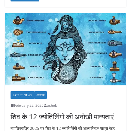
LATEST NEWS
अध्यात्म
February 22, 2025
ashok
शिव के 12 ज्योतिर्लिंगों की अनोखी मान्यताएं
महाशिवरात्रि 2025 पर शिव के 12 ज्योतिर्लिंगों की आध्यात्मिक यात्रा बेहद