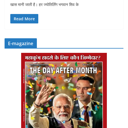
खास मानी जाती है। हर ज्योतिर्लिंग भगवान शिव के
Read More
E-magazine