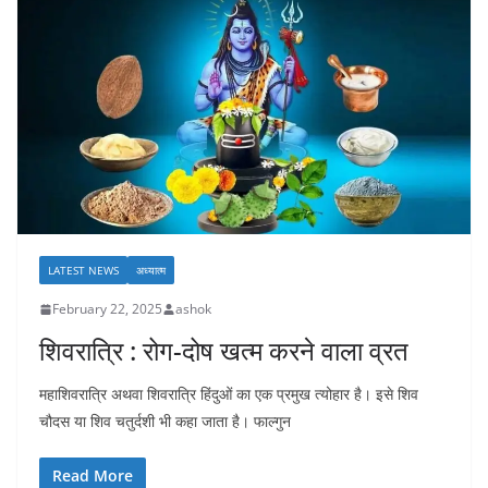
LATEST NEWS
अध्यात्म
February 22, 2025
ashok
शिवरात्रि : रोग-दोष खत्म करने वाला व्रत
महाशिवरात्रि अथवा शिवरात्रि हिंदुओं का एक प्रमुख त्योहार है। इसे शिव
चौदस या शिव चतुर्दशी भी कहा जाता है। फाल्गुन
Read More