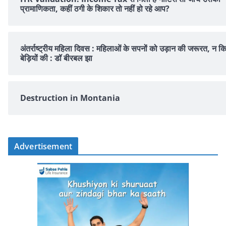
प्रामाणिकता, कहीं ठगी के शिकार तो नहीं हो रहे आप?
अंतर्राष्ट्रीय महिला दिवस : महिलाओं के सपनों को उड़ान की जरूरत, न क
बेड़ियों की : डॉ बीरबल झा
Destruction in Montania
Advertisement