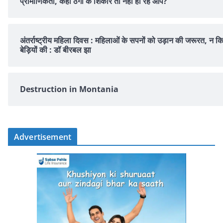
प्रामाणिकता, कहीं ठगी के शिकार तो नहीं हो रहे आप?
अंतर्राष्ट्रीय महिला दिवस : महिलाओं के सपनों को उड़ान की जरूरत, न क
बेड़ियों की : डॉ बीरबल झा
Destruction in Montania
Advertisement