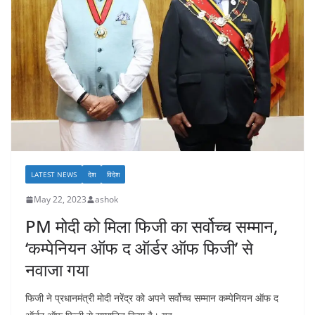
LATEST NEWS
देश
विदेश
May 22, 2023
ashok
PM मोदी को मिला फिजी का सर्वोच्च सम्मान,
‘कम्पेनियन ऑफ द ऑर्डर ऑफ फिजी’ से
नवाजा गया
फिजी ने प्रधानमंत्री मोदी नरेंद्र को अपने सर्वोच्च सम्मान कम्पेनियन ऑफ द