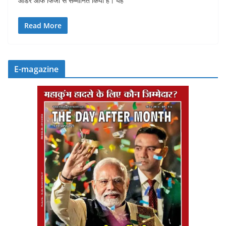
ऑर्डर ऑफ फिजी से सम्मानित किया है। यह
Read More
E-magazine