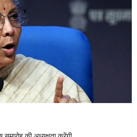
समारोह की अध्यक्षता करेंगी