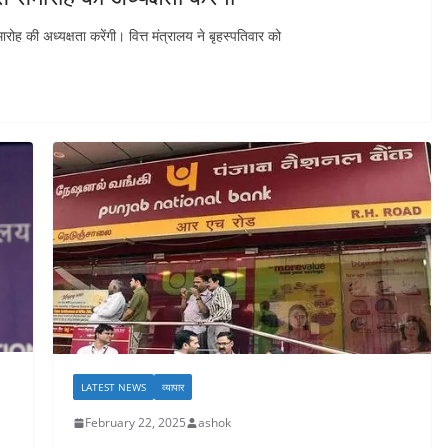
रोह की अध्यक्षता करेंगी। वित्त मंत्रालय ने बृहस्पतिवार को
LATEST NEWS
व्यापार
February 22, 2025
ashok