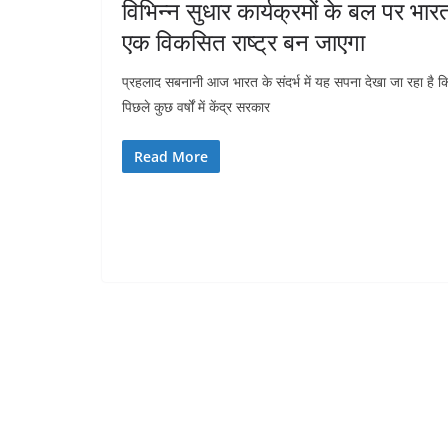
विभिन्न सुधार कार्यक्रमों के बल पर भार
एक विकसित राष्ट्र बन जाएगा
प्रहलाद सबनानी आज भारत के संदर्भ में यह सपना देखा जा रहा है क
पिछले कुछ वर्षों में केंद्र सरकार
Read More