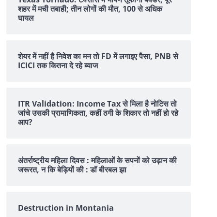
शहर में मची तबाही; तीन लोगों की मौत, 100 से अधिक
घायल
शेयर में नहीं है न‍िवेश का मन तो FD में लगाइए पैसा, PNB से
ICICI तक क‍ितना दे रहे ब्‍याज
ITR Validation: Income Tax से मिला है नोटिस तो
जांचे उसकी प्रामाणिकता, कहीं ठगी के शिकार तो नहीं हो रहे
आप?
अंतर्राष्ट्रीय महिला दिवस : महिलाओं के सपनों को उड़ान की
जरूरत, न कि बेड़ियों की : डॉ बीरबल झा
Destruction in Montania