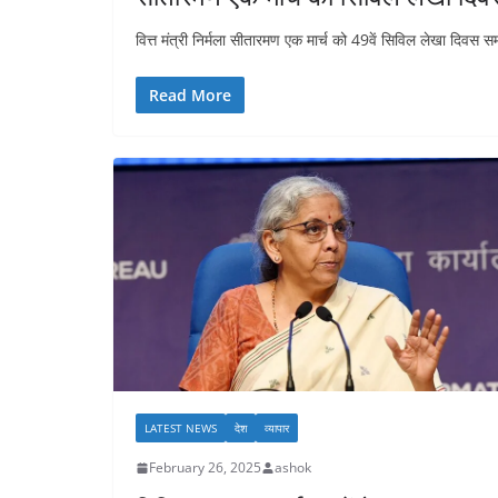
वित्त मंत्री निर्मला सीतारमण एक मार्च को 49वें सिविल लेखा दिवस समा
Read More
LATEST NEWS
देश
व्यापार
February 26, 2025
ashok