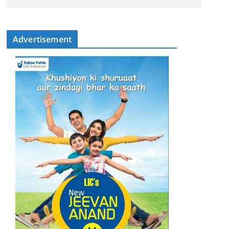
Advertisement