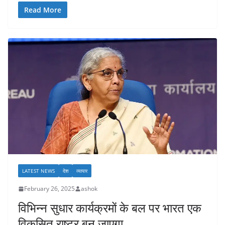
Read More
LATEST NEWS
देश
व्यापार
February 26, 2025
ashok
विभिन्न सुधार कार्यक्रमों के बल पर भारत एक
विकसित राष्ट्र बन जाएगा