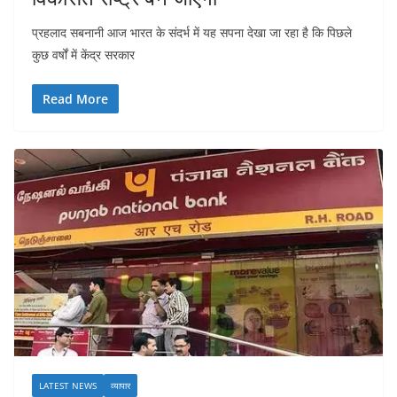
प्रहलाद सबनानी आज भारत के संदर्भ में यह सपना देखा जा रहा है कि पिछले
कुछ वर्षों में केंद्र सरकार
Read More
LATEST NEWS
व्यापार