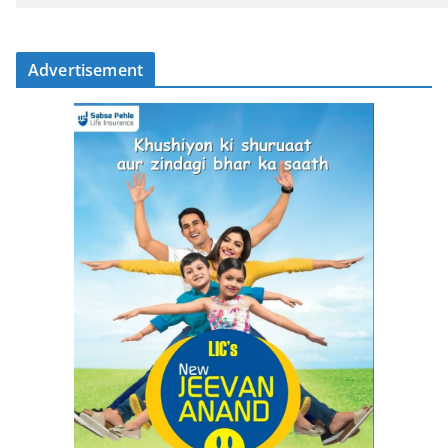
Advertisement