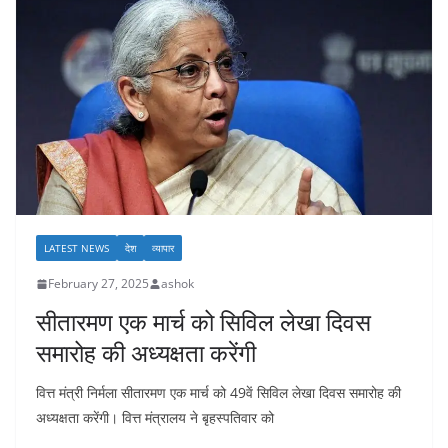
LATEST NEWS
देश
व्यापार
February 27, 2025
ashok
सीतारमण एक मार्च को सिविल लेखा दिवस
समारोह की अध्यक्षता करेंगी
वित्त मंत्री निर्मला सीतारमण एक मार्च को 49वें सिविल लेखा दिवस समारोह की
अध्यक्षता करेंगी। वित्त मंत्रालय ने बृहस्पतिवार को