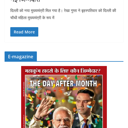
दिल्ली को नया मुख्यमंत्री मिल गया है। रेखा गुप्ता ने बृहस्पतिवार को दिल्ली की
चौथी महिला मुख्यमंत्री के रूप में
Read More
E-magazine