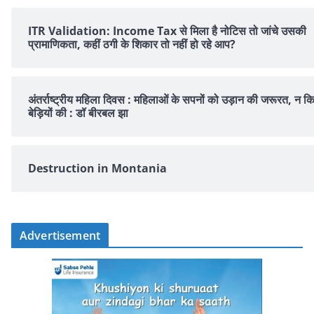
ITR Validation: Income Tax से मिला है नोटिस तो जांचे उसकी
प्रामाणिकता, कहीं ठगी के शिकार तो नहीं हो रहे आप?
अंतर्राष्ट्रीय महिला दिवस : महिलाओं के सपनों को उड़ान की जरूरत, न क
बेड़ियों की : डॉ बीरबल झा
Destruction in Montania
Advertisement