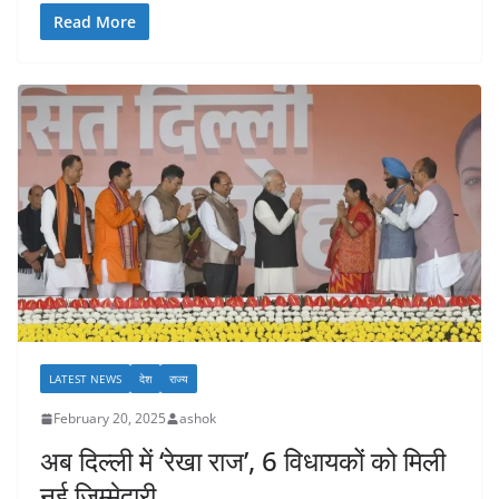
Read More
LATEST NEWS
देश
राज्य
February 20, 2025
ashok
अब दिल्ली में ‘रेखा राज’, 6 विधायकों को मिली
नई जिम्मेदारी