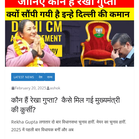
LATEST NEWS
देश
राज्य
February 20, 2025
ashok
कौन हैं रेखा गुप्ता? कैसे मिल गई मुख्यमंत्री
की कुर्सी?
Rekha Gupta लगातार दो बार विधानसभा चुनाव हारीं. मेयर का चुनाव हारीं.
2025 में पहली बार विधायक बनीं और अब