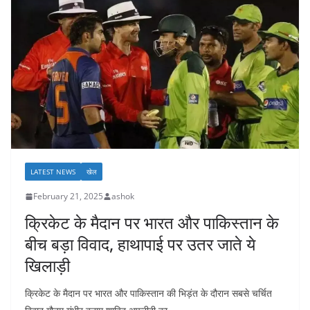
LATEST NEWS
खेल
February 21, 2025
ashok
क्रिकेट के मैदान पर भारत और पाकिस्तान के
बीच बड़ा विवाद, हाथापाई पर उतर जाते ये
खिलाड़ी
क्रिकेट के मैदान पर भारत और पाकिस्तान की भिड़ंत के दौरान सबसे चर्चित