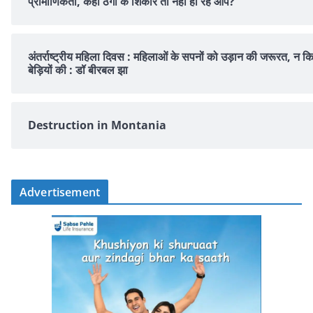
प्रामाणिकता, कहीं ठगी के शिकार तो नहीं हो रहे आप?
अंतर्राष्ट्रीय महिला दिवस : महिलाओं के सपनों को उड़ान की जरूरत, न क
बेड़ियों की : डॉ बीरबल झा
Destruction in Montania
Advertisement