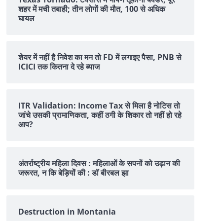
शहर में मची तबाही; तीन लोगों की मौत, 100 से अधिक
घायल
शेयर में नहीं है न‍िवेश का मन तो FD में लगाइए पैसा, PNB से
ICICI तक क‍ितना दे रहे ब्‍याज
ITR Validation: Income Tax से मिला है नोटिस तो
जांचे उसकी प्रामाणिकता, कहीं ठगी के शिकार तो नहीं हो रहे
आप?
अंतर्राष्ट्रीय महिला दिवस : महिलाओं के सपनों को उड़ान की
जरूरत, न कि बेड़ियों की : डॉ बीरबल झा
Destruction in Montania