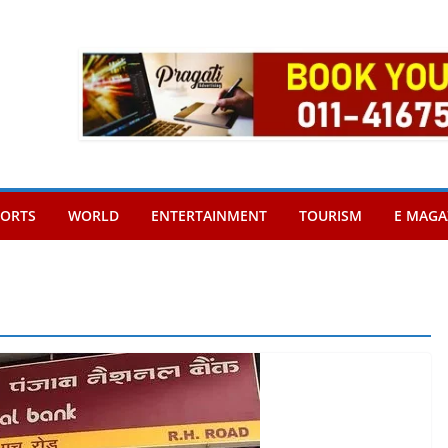
PORTS
WORLD
ENTERTAINMENT
TOURISM
E MAGA