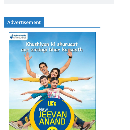
Advertisement