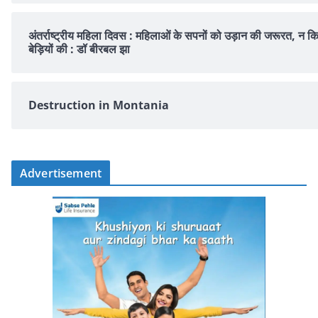
अंतर्राष्ट्रीय महिला दिवस : महिलाओं के सपनों को उड़ान की जरूरत, न क
बेड़ियों की : डॉ बीरबल झा
Destruction in Montania
Advertisement