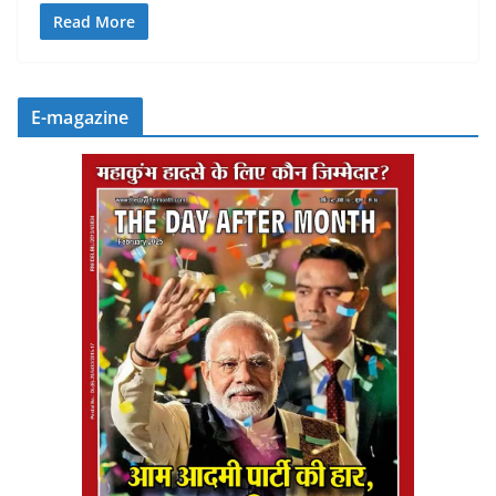
Read More
E-magazine