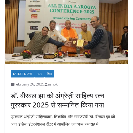
LATEST NEWS
राज्य
शिक्षा
February 26, 2025
ashok
डॉ. बीरबल झा को अंग्रेज़ी साहित्य रत्न
पुरस्कार 2025 से सम्मानित किया गया
प्रख्यात अंग्रेज़ी साहित्यकार, शिक्षाविद और समाजसेवी डॉ. बीरबल झा को
आज इंडिया इंटरनेशनल सेंटर में आयोजित एक भव्य समारोह में