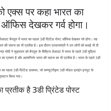
 को एक्स पर कहा भारत का
्ट ऑफिस देखकर गर्व होगा।
लेआउट बेंगलुरु में भारत का पहला 3डी प्रिंटेड पोस्ट ऑफिस देखकर गर्व होगा। यह
रत की भावना का भी प्रतीक है। इस दौरान प्रधानमंत्री ने उन लोगों को बधाई भी दी
न्द्र मोदी ने शुक्रवार को बेंगलुरु के कैंब्रिज लेआउट में भारत के पहले 3डी मुद्रित
का प्रमाण है और आत्मनिर्भर भारत की भावना का भी प्रतीक है। भारत के पहले 3डी
ेश का पहला 3डी-प्रिंटेड डाकघर, जो कम्प्यूटरीकृत 3डी मॉडल ड्राइंग इनपुट के
उद्घाटन किया गया।
 प्रतीक है 3डी प्रिंटेड पोस्ट