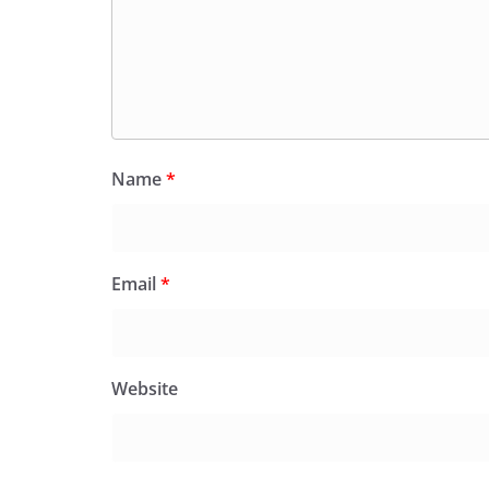
Name
*
Email
*
Website