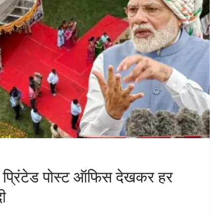
डी प्रिंटेड पोस्ट ऑफिस देखकर हर
ी