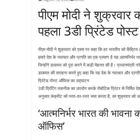
पीएम मोदी ने शुक्रवार
पहला 3डी प्रिंटेड पोस
पीएम मोदी ने शुक्रवार को एक्स पर कहा कि हर भारतीय को कैंब्रिज 
हमारे देश के नवाचार और प्रगति का एक प्रमाण है यह आत्मनिर्भर भा
जिन्होंने डाकघर को पूरा करने में कड़ी मेहनत की है। प्रधानमंत्री नरे
डाकघर की सराहना करते हुए कहा कि यह देश के नवाचार और प्रगति 
प्रिंटेड पोस्ट ऑफिस का उद्घाटन
3डी प्रिंटिंग तकनीक का उपयोग करके रोबोटिक प्रिंटर से निर्मित द
अनुसार कंक्रीट को परत-दर-परत जमा करता है, का शुक्रवार को 
‘आत्मनिर्भर भारत की भावना का
ऑफिस’