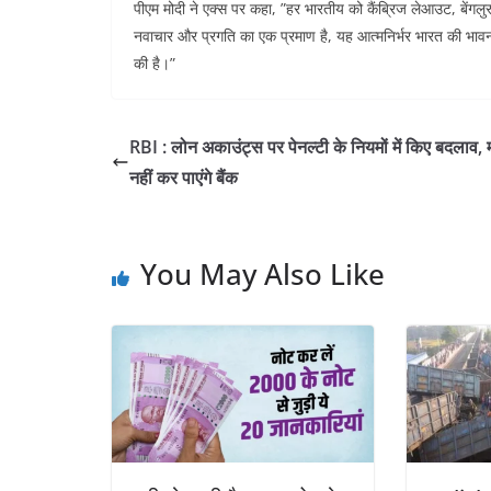
पीएम मोदी ने एक्स पर कहा, ”हर भारतीय को कैंब्रिज लेआउट, बेंगलुर
नवाचार और प्रगति का एक प्रमाण है, यह आत्मनिर्भर भारत की भावना 
की है।”
RBI : लोन अकाउंट्स पर पेनल्टी के नियमों में किए बदलाव,
नहीं कर पाएंगे बैंक
You May Also Like