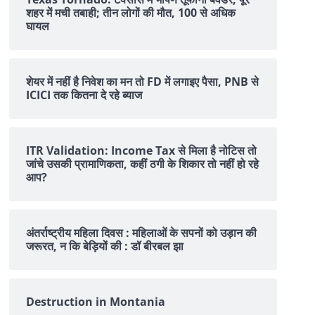
शहर में मची तबाही; तीन लोगों की मौत, 100 से अधिक
घायल
शेयर में नहीं है न‍िवेश का मन तो FD में लगाइए पैसा, PNB से
ICICI तक क‍ितना दे रहे ब्‍याज
ITR Validation: Income Tax से मिला है नोटिस तो
जांचे उसकी प्रामाणिकता, कहीं ठगी के शिकार तो नहीं हो रहे
आप?
अंतर्राष्ट्रीय महिला दिवस : महिलाओं के सपनों को उड़ान की
जरूरत, न कि बेड़ियों की : डॉ बीरबल झा
Destruction in Montania