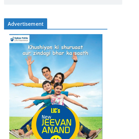
Advertisement