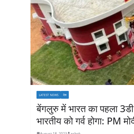
LATEST NEWS
देश
बेंगलुरु में भारत का पहला 3
भारतीय को गर्व होगा: PM मोद
August 18, 2023
ashok