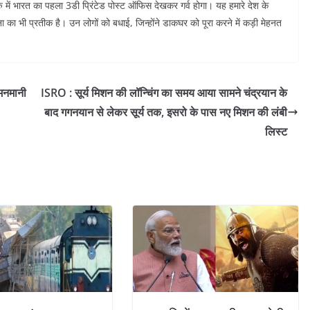
ु में भारत का पहला 3डी प्रिंटेड पोस्ट ऑफिस देखकर गर्व होगा। यह हमारे देश के
का भी प्रतीक है। उन लोगों को बधाई, जिन्होंने डाकघर को पूरा करने में कड़ी मेहनत
 मनमानी
ISRO : सूर्य मिशन की लॉन्चिंग का समय आया सामने चंद्रयान के
बाद गगनयान से लेकर सूर्य तक, इसरो के पास नए मिशन की लंबी
लिस्ट