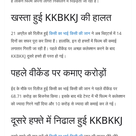
हैं लेकिन फिल्म अपनी लागत निकालने में पिछड़ती जा रही है।
खस्ता हुई KKBKKJ की हालत
21 अप्रैल को रिलीज हुई
किसी का भाई किसी की जान
ने अब थिएटर्स में 14
दिनों का सफर पूरा कर लिया है। हालांकि, इन दो हफ्तों में फिल्म की कमाई
लगातार गिरती जा रही है। पहले वीकेंड पर अच्छा कलेक्शन करने के बाद
KKBKKJ दूसरे हफ्ते ही पस्त हो गई।
पहले वीकेंड पर कमाए करोड़ों
ईद के मौके पर रिलीज हुई किसी का भाई किसी की जान ने पहले वीकेंड पर
68.71 करोड़ का बिजनेस किया। इसके बाद मंडे टेस्ट में भी फिल्म ने कलेक्शन
को ज्यादा गिरने नहीं दिया और 10 करोड़ से ज्यादा की कमाई कर ले गई।
दूसरे हफ्ते में निढाल हुई KKBKKJ