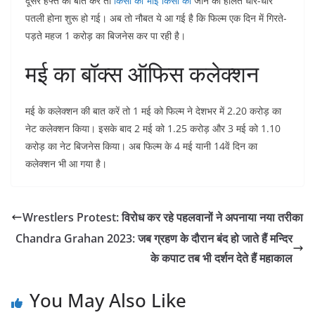
दूसरे हफ्ते की बात करें तो
किसी का भाई किसी की
जान की हालत धीरे-धीरे
पतली होना शुरू हो गई। अब तो नौबत ये आ गई है कि फिल्म एक दिन में गिरते-
पड़ते महज 1 करोड़ का बिजनेस कर पा रही है।
मई का बॉक्स ऑफिस कलेक्शन
मई के कलेक्शन की बात करें तो 1 मई को फिल्म ने देशभर में 2.20 करोड़ का
नेट कलेक्शन किया। इसके बाद 2 मई को 1.25 करोड़ और 3 मई को 1.10
करोड़ का नेट बिजनेस किया। अब फिल्म के 4 मई यानी 14वें दिन का
कलेक्शन भी आ गया है।
Wrestlers Protest: विरोध कर रहे पहलवानों ने अपनाया नया तरीका
Chandra Grahan 2023: जब ग्रहण के दौरान बंद हो जाते हैं मन्दिर
के कपाट तब भी दर्शन देते हैं महाकाल
You May Also Like