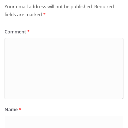
Your email address will not be published.
Required
fields are marked
*
Comment
*
Name
*