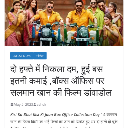
LATEST NEWS
मनोरंजन
दो हफ्ते में निकला दम, हुई बस
इतनी कमाई ,बॉक्स ऑफिस पर
सलमान खान की फिल्म डांवाडोल
May 5, 2023
ashok
Kisi Ka Bhai Kisi Ki Jaan Box Office Collection Da
y 14 सलमान
खान की फिल्म किसी का भाई किसी की जान को रिलीज हुए अब दो हफ्ते हो चुके