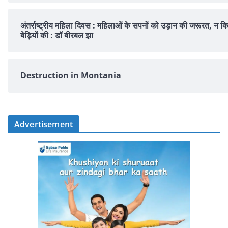
अंतर्राष्ट्रीय महिला दिवस : महिलाओं के सपनों को उड़ान की जरूरत, न क
बेड़ियों की : डॉ बीरबल झा
Destruction in Montania
Advertisement