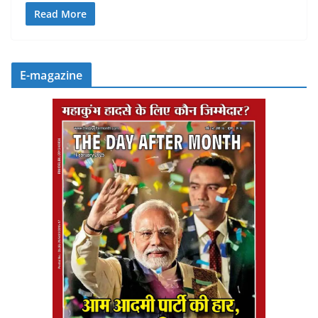
Read More
E-magazine