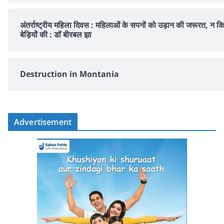
अंतर्राष्ट्रीय महिला दिवस : महिलाओं के सपनों को उड़ान की जरूरत, न क
बेड़ियों की : डॉ बीरबल झा
Destruction in Montania
Advertisement