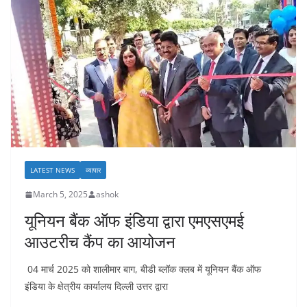
LATEST NEWS
व्यापार
March 5, 2025
ashok
यूनियन बैंक ऑफ इंडिया द्वारा एमएसएमई
आउटरीच कैंप का आयोजन
04 मार्च 2025 को शालीमार बाग, बीडी ब्लॉक क्लब में यूनियन बैंक ऑफ
इंडिया के क्षेत्रीय कार्यालय दिल्ली उत्तर द्वारा