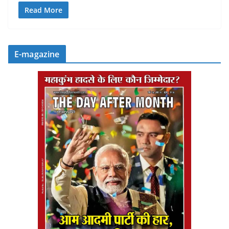
Read More
E-magazine