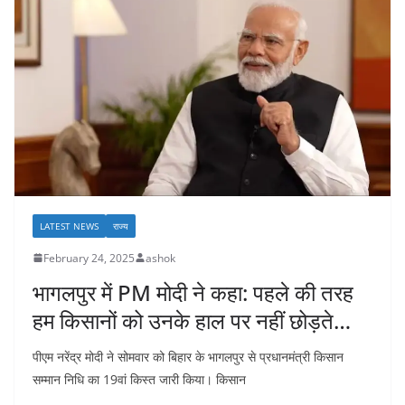
LATEST NEWS
राज्य
February 24, 2025
ashok
भागलपुर में PM मोदी ने कहा: पहले की तरह
हम किसानों को उनके हाल पर नहीं छोड़ते…
पीएम नरेंद्र मोदी ने सोमवार को बिहार के भागलपुर से प्रधानमंत्री किसान
सम्मान निधि का 19वां किस्त जारी किया। किसान