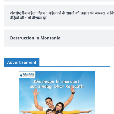
अंतर्राष्ट्रीय महिला दिवस : महिलाओं के सपनों को उड़ान की जरूरत, न क
बेड़ियों की : डॉ बीरबल झा
Destruction in Montania
Advertisement