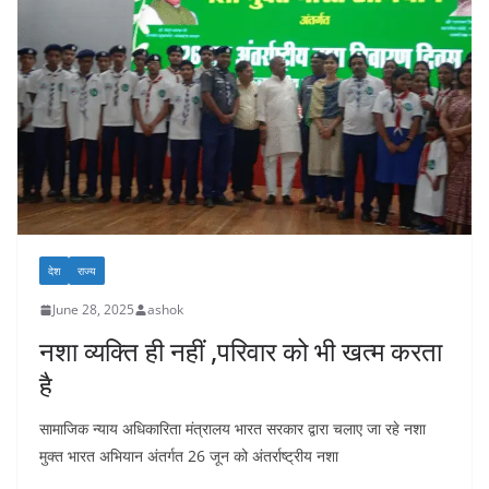
देश
राज्य
June 28, 2025
ashok
नशा व्यक्ति ही नहीं ,परिवार को भी खत्म करता
है
सामाजिक न्याय अधिकारिता मंत्रालय भारत सरकार द्वारा चलाए जा रहे नशा
मुक्त भारत अभियान अंतर्गत 26 जून को अंतर्राष्ट्रीय नशा