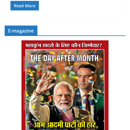
Read More
E-magazine