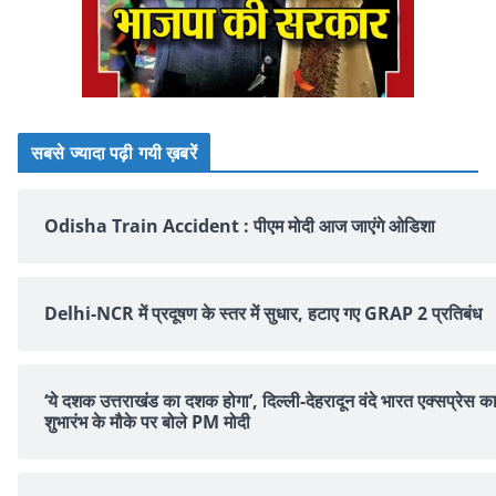
सबसे ज्यादा पढ़ी गयी ख़बरें
Odisha Train Accident : पीएम मोदी आज जाएंगे ओडिशा
Delhi-NCR में प्रदूषण के स्तर में सुधार, हटाए गए GRAP 2 प्रतिबंध
‘ये दशक उत्तराखंड का दशक होगा’, दिल्ली-देहरादून वंदे भारत एक्सप्रेस क
शुभारंभ के मौके पर बोले PM मोदी