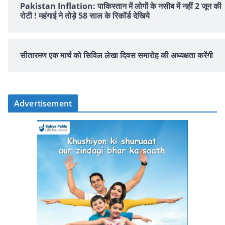
Pakistan Inflation: पाकिस्तान में लोगों के नसीब में नहीं 2 जून की
रोटी ! महंगाई ने तोड़े 58 साल के रिकॉर्ड देखिये
सीतारमण एक मार्च को सिविल लेखा दिवस समारोह की अध्यक्षता करेंगी
Advertisement