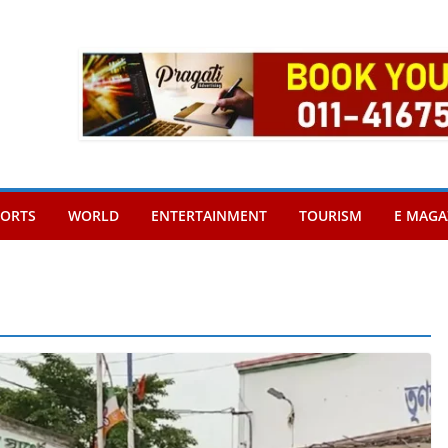
PORTS
WORLD
ENTERTAINMENT
TOURISM
E MAGA