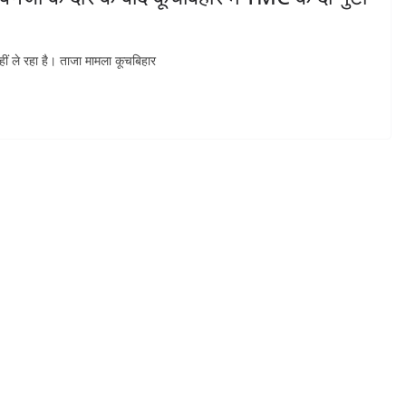
हीं ले रहा है। ताजा मामला कूचबिहार