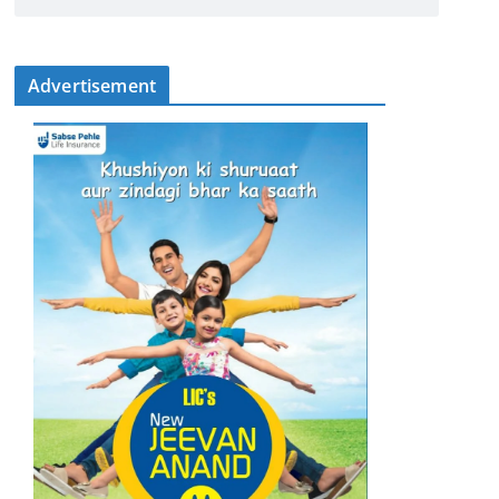
Advertisement