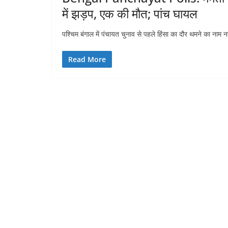
में झड़प, एक की मौत; पांच घायल
पश्चिम बंगाल में पंचायत चुनाव से पहले हिंसा का दौर थमने का नाम न
Read More