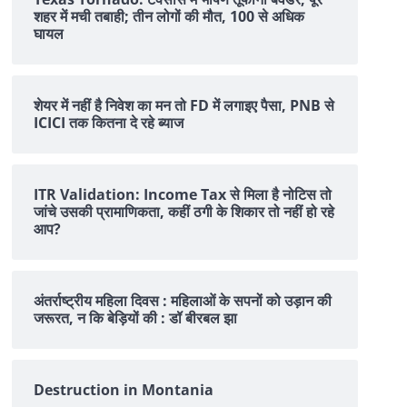
शहर में मची तबाही; तीन लोगों की मौत, 100 से अधिक
घायल
शेयर में नहीं है न‍िवेश का मन तो FD में लगाइए पैसा, PNB से
ICICI तक क‍ितना दे रहे ब्‍याज
ITR Validation: Income Tax से मिला है नोटिस तो
जांचे उसकी प्रामाणिकता, कहीं ठगी के शिकार तो नहीं हो रहे
आप?
अंतर्राष्ट्रीय महिला दिवस : महिलाओं के सपनों को उड़ान की
जरूरत, न कि बेड़ियों की : डॉ बीरबल झा
Destruction in Montania