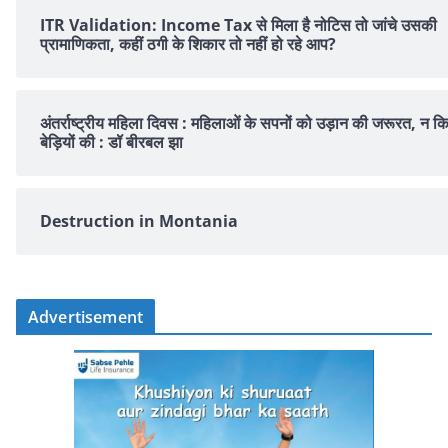
ITR Validation: Income Tax से मिला है नोटिस तो जांचे उसकी
प्रामाणिकता, कहीं ठगी के शिकार तो नहीं हो रहे आप?
अंतर्राष्ट्रीय महिला दिवस : महिलाओं के सपनों को उड़ान की जरूरत, न क
बेड़ियों की : डॉ बीरबल झा
Destruction in Montania
Advertisement