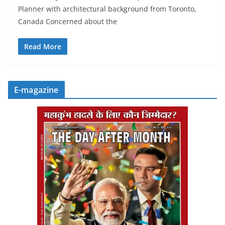
Planner with architectural background from Toronto,
Canada Concerned about the
Read More
E-magazine