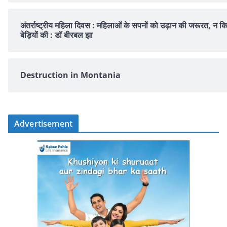
अंतर्राष्ट्रीय महिला दिवस : महिलाओं के सपनों को उड़ान की जरूरत, न क
बेड़ियों की : डॉ बीरबल झा
Destruction in Montania
Advertisement