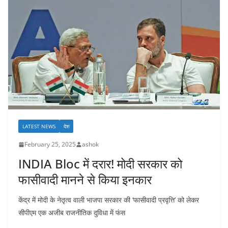
LATEST NEWS
देश
February 25, 2025
ashok
INDIA Bloc में दरार! मोदी सरकार को
फासीवादी मानने से किया इनकार
केंद्र में मोदी के नेतृत्व वाली भाजपा सरकार की ‘फासीवादी प्रवृत्ति’ को लेकर
सीपीएम एक अजीब राजनीतिक दुविधा में फंस