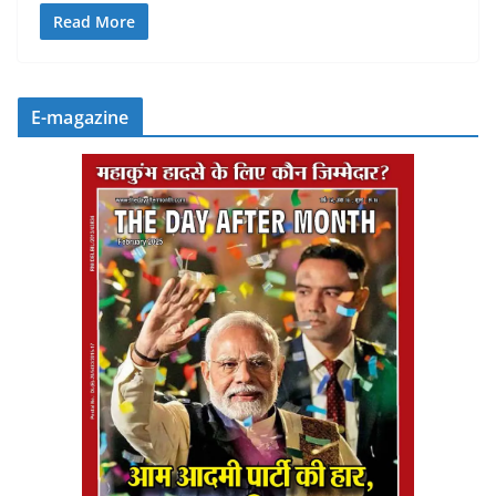
Read More
E-magazine