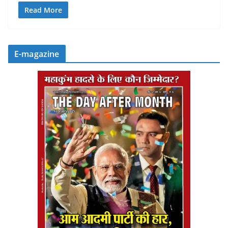
Read More
E-magazine