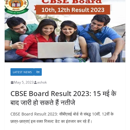
LATEST NEWS
देश
May 5, 2023
ashok
CBSE Board Result 2023: 15 मई के
बाद जारी हो सकते हैं नतीजे
CBSE Board Result 2023: सीबीएसई बोर्ड से संबद्ध 10वीं, 12वीं के
छात्र-छात्राएं इस वक्त रिजल्ट डेट का इंतजार कर रहे हैं।