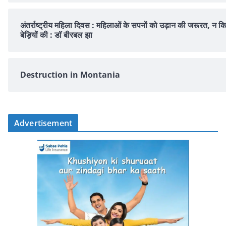
अंतर्राष्ट्रीय महिला दिवस : महिलाओं के सपनों को उड़ान की जरूरत, न क
बेड़ियों की : डॉ बीरबल झा
Destruction in Montania
Advertisement