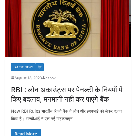
LATEST NEWS
देश
August 18, 2023
ashok
RBI : लोन अकाउंट्स पर पेनल्टी के नियमों में
किए बदलाव, मनमानी नहीं कर पाएंगे बैंक
New RBI Rules भारतीय रिजर्व बैंक ने लोन और ईएमआई को लेकर एलान
किया है। आरबीआई ने एक नई गाइडलाइन
Read More