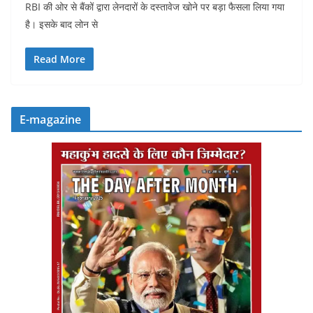
RBI की ओर से बैंकों द्वारा लेनदारों के दस्तावेज खोने पर बड़ा फैसला लिया गया
है। इसके बाद लोन से
Read More
E-magazine