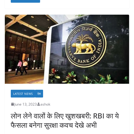
LATEST NEWS
देश
June 13, 2023
ashok
लोन लेने वालों के लिए खुशखबरी: RBI का ये
फैसला बनेगा सुरक्षा कवच देखे अभी