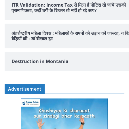
ITR Validation: Income Tax से मिला है नोटिस तो जांचे उसकी
प्रामाणिकता, कहीं ठगी के शिकार तो नहीं हो रहे आप?
अंतर्राष्ट्रीय महिला दिवस : महिलाओं के सपनों को उड़ान की जरूरत, न क
बेड़ियों की : डॉ बीरबल झा
Destruction in Montania
Advertisement