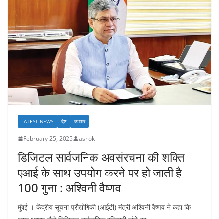
LATEST NEWS
देश
व्यापार
February 25, 2025
ashok
डिजिटल सार्वजनिक अवसंरचना की शक्ति
एआई के साथ उपयोग करने पर हो जाती है
100 गुना : अश्विनी वैष्णव
मुंबई । केंद्रीय सूचना प्रौद्योगिकी (आईटी) मंत्री अश्विनी वैष्णव ने कहा कि