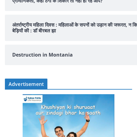
प्रामाणिकता, कहीं ठगी के शिकार तो नहीं हो रहे आप?
अंतर्राष्ट्रीय महिला दिवस : महिलाओं के सपनों को उड़ान की जरूरत, न क
बेड़ियों की : डॉ बीरबल झा
Destruction in Montania
Advertisement