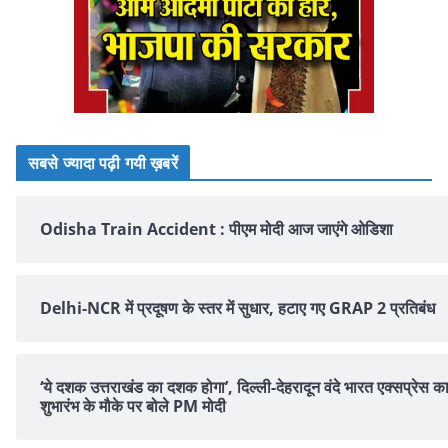
सबसे ज्यादा पढ़ी गयी ख़बरें
Odisha Train Accident : पीएम मोदी आज जाएंगे ओडिशा
Delhi-NCR में प्रदूषण के स्तर में सुधार, हटाए गए GRAP 2 प्रतिबंध
‘ये दशक उत्तराखंड का दशक होगा’, दिल्ली-देहरादून वंदे भारत एक्सप्रेस क
शुभारंभ के मौके पर बोले PM मोदी