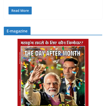
Read More
E-magazine