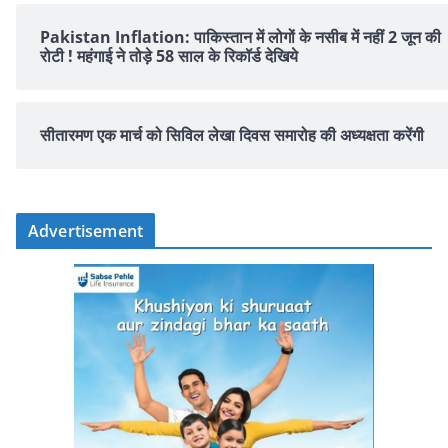
Pakistan Inflation: पाकिस्तान में लोगों के नसीब में नहीं 2 जून की
रोटी ! महंगाई ने तोड़े 58 साल के रिकॉर्ड देखिये
सीतारमण एक मार्च को सिविल लेखा दिवस समारोह की अध्यक्षता करेंगी
Advertisement