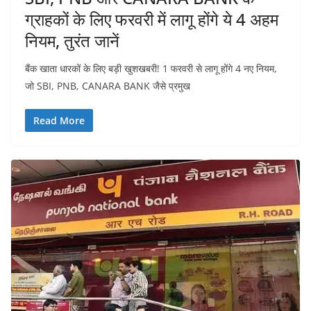
ग्राहकों के लिए फरवरी में लागू होंगे ये 4 अहम
नियम, तुरंत जानें
बैंक खाता धारकों के लिए बड़ी खुशखबरी! 1 फरवरी से लागू होंगे 4 नए नियम,
जो SBI, PNB, CANARA BANK जैसे प्रमुख
Read More