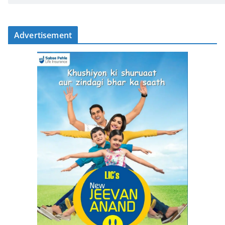
Advertisement