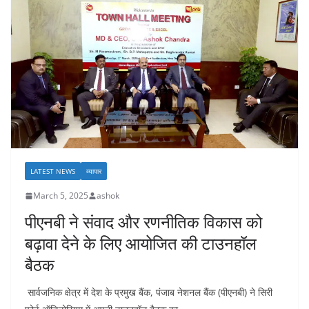
LATEST NEWS
व्यापार
March 5, 2025
ashok
पीएनबी ने संवाद और रणनीतिक विकास को
बढ़ावा देने के लिए आयोजित की टाउनहॉल
बैठक
सार्वजनिक क्षेत्र में देश के प्रमुख बैंक, पंजाब नेशनल बैंक (पीएनबी) ने सिरी