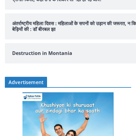
अंतर्राष्ट्रीय महिला दिवस : महिलाओं के सपनों को उड़ान की जरूरत, न क
बेड़ियों की : डॉ बीरबल झा
Destruction in Montania
Advertisement