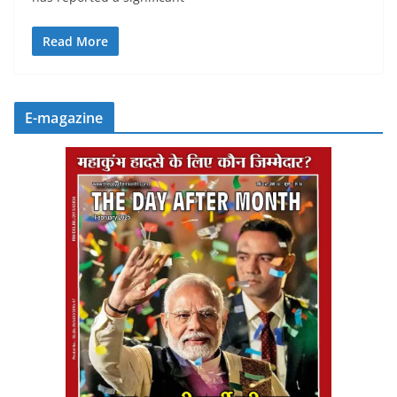
Read More
E-magazine