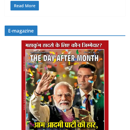
Read More
E-magazine