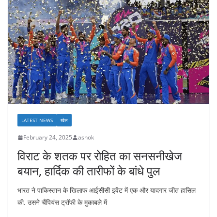
LATEST NEWS
खेल
February 24, 2025
ashok
विराट के शतक पर रोहित का सनसनीखेज
बयान, हार्दिक की तारीफों के बांधे पुल
भारत ने पाकिस्तान के खिलाफ आईसीसी इवेंट में एक और यादगार जीत हासिल
की. उसने चैंपियंस ट्रॉफी के मुकाबले में