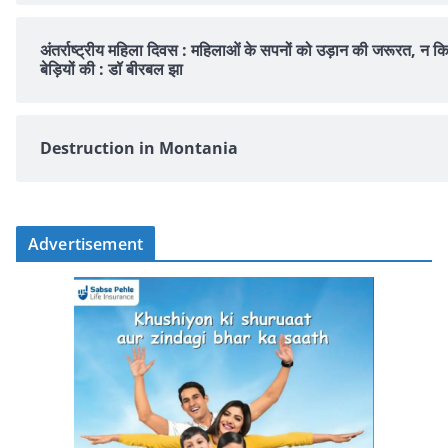
अंतर्राष्ट्रीय महिला दिवस : महिलाओं के सपनों को उड़ान की जरूरत, न क
बेड़ियों की : डॉ बीरबल झा
Destruction in Montania
Advertisement