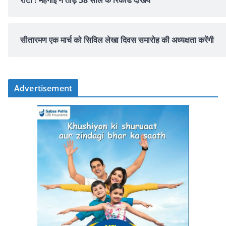
सीतारमण एक मार्च को सिविल लेखा दिवस समारोह की अध्यक्षता करेंगी
Advertisement