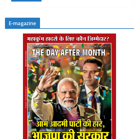
E-magazine