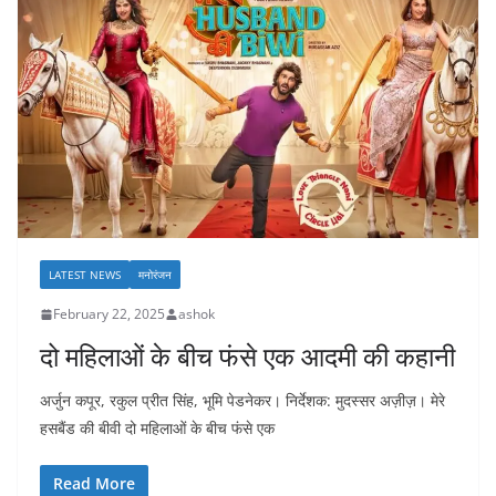
LATEST NEWS
मनोरंजन
February 22, 2025
ashok
दो महिलाओं के बीच फंसे एक आदमी की कहानी
अर्जुन कपूर, रकुल प्रीत सिंह, भूमि पेडनेकर। निर्देशक: मुदस्सर अज़ीज़। मेरे
हसबैंड की बीवी दो महिलाओं के बीच फंसे एक
Read More