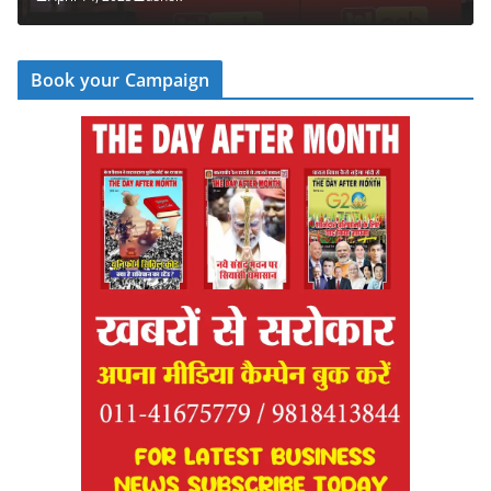
Book your Campaign