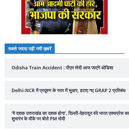
सबसे ज्यादा पढ़ी गयी ख़बरें
Odisha Train Accident : पीएम मोदी आज जाएंगे ओडिशा
Delhi-NCR में प्रदूषण के स्तर में सुधार, हटाए गए GRAP 2 प्रतिबंध
‘ये दशक उत्तराखंड का दशक होगा’, दिल्ली-देहरादून वंदे भारत एक्सप्रेस क
शुभारंभ के मौके पर बोले PM मोदी