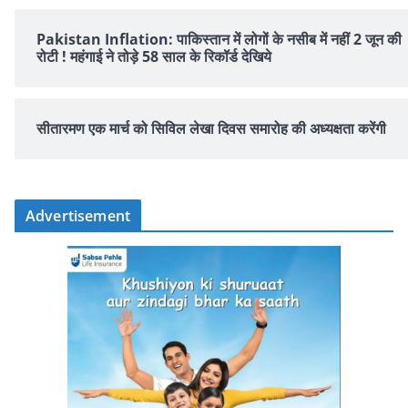
Pakistan Inflation: पाकिस्तान में लोगों के नसीब में नहीं 2 जून की
रोटी ! महंगाई ने तोड़े 58 साल के रिकॉर्ड देखिये
सीतारमण एक मार्च को सिविल लेखा दिवस समारोह की अध्यक्षता करेंगी
Advertisement