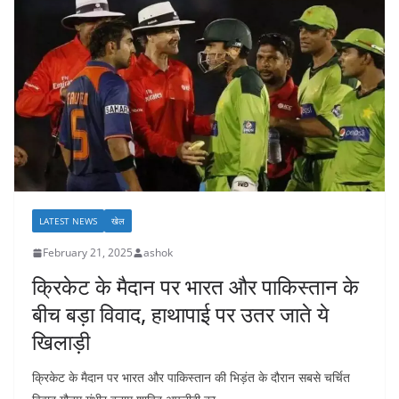
LATEST NEWS
खेल
February 21, 2025
ashok
क्रिकेट के मैदान पर भारत और पाकिस्तान के
बीच बड़ा विवाद, हाथापाई पर उतर जाते ये
खिलाड़ी
क्रिकेट के मैदान पर भारत और पाकिस्तान की भिड़ंत के दौरान सबसे चर्चित