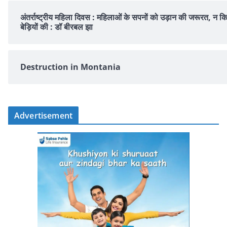
अंतर्राष्ट्रीय महिला दिवस : महिलाओं के सपनों को उड़ान की जरूरत, न क
बेड़ियों की : डॉ बीरबल झा
Destruction in Montania
Advertisement