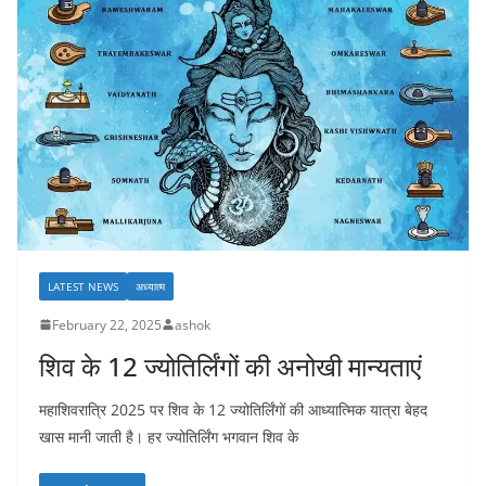
LATEST NEWS
अध्यात्म
February 22, 2025
ashok
शिव के 12 ज्योतिर्लिंगों की अनोखी मान्यताएं
महाशिवरात्रि 2025 पर शिव के 12 ज्योतिर्लिंगों की आध्यात्मिक यात्रा बेहद
खास मानी जाती है। हर ज्योतिर्लिंग भगवान शिव के