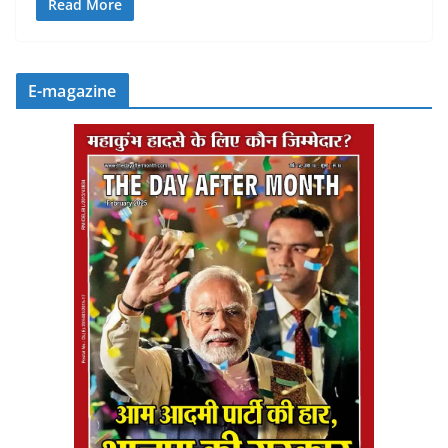
Read More
E-magazine