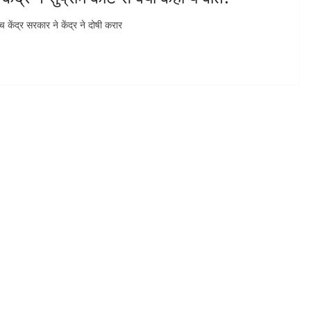
ंद्र सरकार ने केंद्र ने दोषी करार