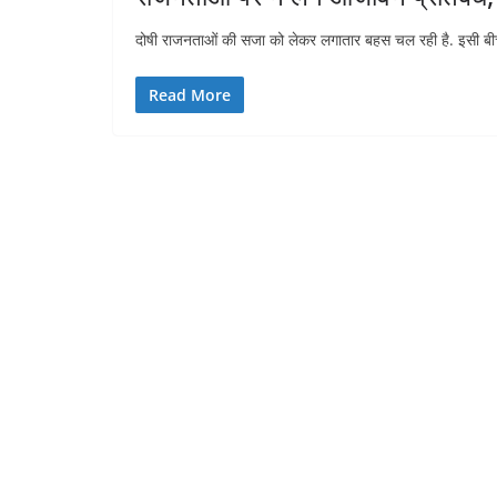
दोषी राजनताओं की सजा को लेकर लगातार बहस चल रही है. इसी बीच के
Read More