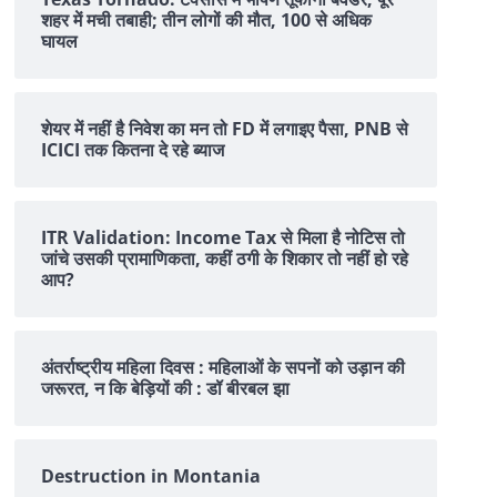
शहर में मची तबाही; तीन लोगों की मौत, 100 से अधिक
घायल
शेयर में नहीं है न‍िवेश का मन तो FD में लगाइए पैसा, PNB से
ICICI तक क‍ितना दे रहे ब्‍याज
ITR Validation: Income Tax से मिला है नोटिस तो
जांचे उसकी प्रामाणिकता, कहीं ठगी के शिकार तो नहीं हो रहे
आप?
अंतर्राष्ट्रीय महिला दिवस : महिलाओं के सपनों को उड़ान की
जरूरत, न कि बेड़ियों की : डॉ बीरबल झा
Destruction in Montania