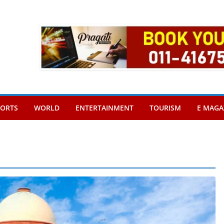
PORTS
WORLD
ENTERTAINMENT
TOURISM
E MAGA