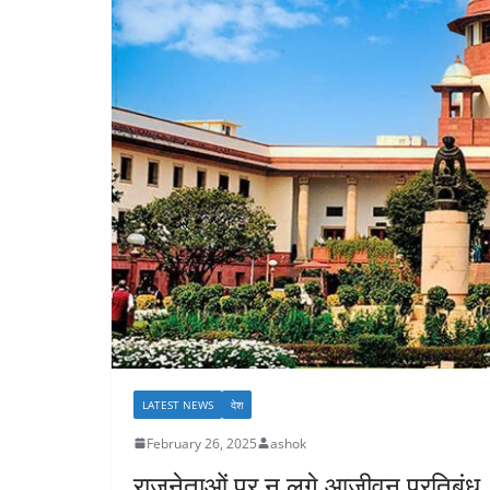
LATEST NEWS
देश
February 26, 2025
ashok
राजनेताओं पर न लगे आजीवन प्रतिबंध, केंद