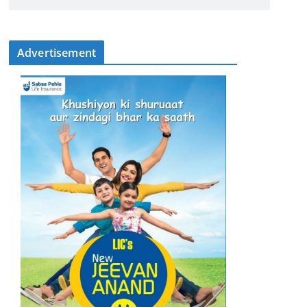
Advertisement