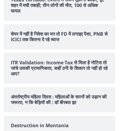
शहर में मची तबाही; तीन लोगों की मौत, 100 से अधिक
घायल
शेयर में नहीं है न‍िवेश का मन तो FD में लगाइए पैसा, PNB से
ICICI तक क‍ितना दे रहे ब्‍याज
ITR Validation: Income Tax से मिला है नोटिस तो
जांचे उसकी प्रामाणिकता, कहीं ठगी के शिकार तो नहीं हो रहे
आप?
अंतर्राष्ट्रीय महिला दिवस : महिलाओं के सपनों को उड़ान की
जरूरत, न कि बेड़ियों की : डॉ बीरबल झा
Destruction in Montania