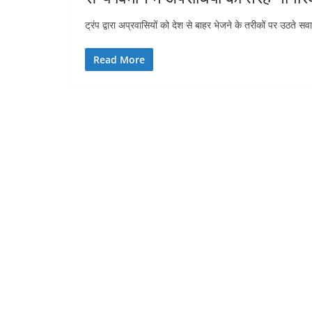
ट्रंप द्वारा अप्रवासियों को देश से बाहर भेजने के तरीकों पर उठते
Read More