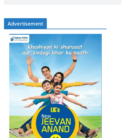
Advertisement