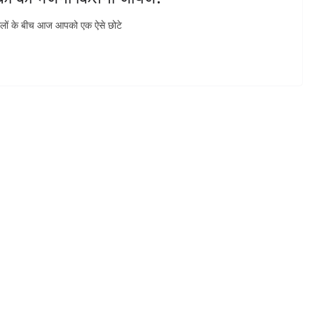
 सवालों के बीच आज आपको एक ऐसे छोटे