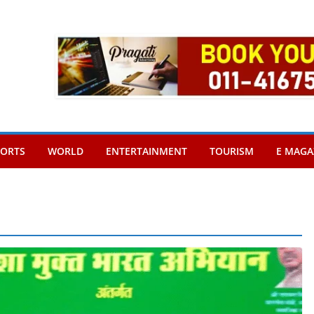
PORTS
WORLD
ENTERTAINMENT
TOURISM
E MAGA