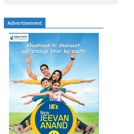
Advertisement