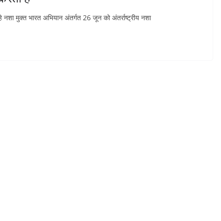
 नशा मुक्त भारत अभियान अंतर्गत 26 जून को अंतर्राष्ट्रीय नशा