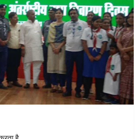
 करता है