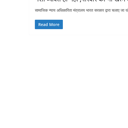
सामाजिक न्याय अधिकारिता मंत्रालय भारत सरकार द्वारा चलाए जा रहे
Read More