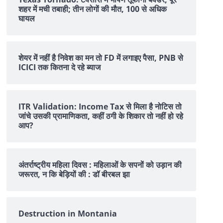
शहर में मची तबाही; तीन लोगों की मौत, 100 से अधिक
घायल
शेयर में नहीं है न‍िवेश का मन तो FD में लगाइए पैसा, PNB से
ICICI तक क‍ितना दे रहे ब्‍याज
ITR Validation: Income Tax से मिला है नोटिस तो
जांचे उसकी प्रामाणिकता, कहीं ठगी के शिकार तो नहीं हो रहे
आप?
अंतर्राष्ट्रीय महिला दिवस : महिलाओं के सपनों को उड़ान की
जरूरत, न कि बेड़ियों की : डॉ बीरबल झा
Destruction in Montania