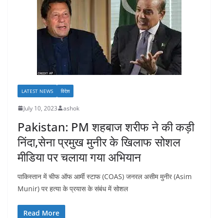
LATEST NEWS
विदेश
July 10, 2023
ashok
Pakistan: PM शहबाज शरीफ ने की कड़ी
निंदा,सेना प्रमुख मुनीर के खिलाफ सोशल
मीडिया पर चलाया गया अभियान
पाकिस्तान में चीफ ऑफ आर्मी स्टाफ (COAS) जनरल असीम मुनीर (Asim
Munir) पर हत्या के प्रयास के संबंध में सोशल
Read More