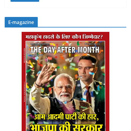
E-magazine