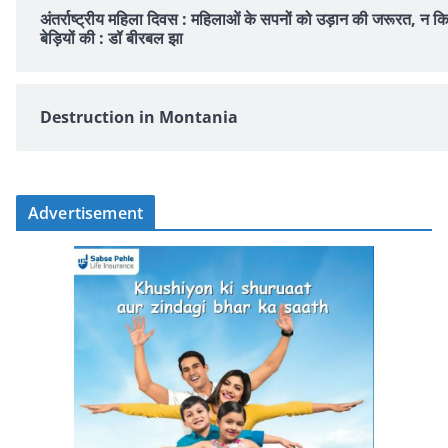
अंतर्राष्ट्रीय महिला दिवस : महिलाओं के सपनों को उड़ान की जरूरत, न क
बेड़ियों की : डॉ बीरबल झा
Destruction in Montania
Advertisement