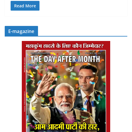
Read More
E-magazine