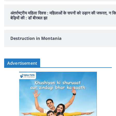
अंतर्राष्ट्रीय महिला दिवस : महिलाओं के सपनों को उड़ान की जरूरत, न क
बेड़ियों की : डॉ बीरबल झा
Destruction in Montania
Advertisement