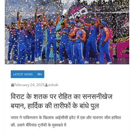
LATEST NEWS
खेल
February 24, 2025
ashok
विराट के शतक पर रोहित का सनसनीखेज
बयान, हार्दिक की तारीफों के बांधे पुल
भारत ने पाकिस्तान के खिलाफ आईसीसी इवेंट में एक और यादगार जीत हासिल
की. उसने चैंपियंस ट्रॉफी के मुकाबले में