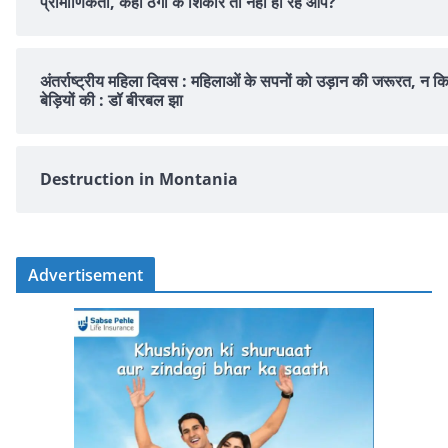
प्रामाणिकता, कहीं ठगी के शिकार तो नहीं हो रहे आप?
अंतर्राष्ट्रीय महिला दिवस : महिलाओं के सपनों को उड़ान की जरूरत, न क
बेड़ियों की : डॉ बीरबल झा
Destruction in Montania
Advertisement