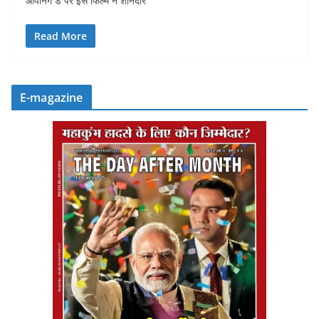
ओपनिंग डे पर इस फिल्म ने शानदार
Read More
E-magazine