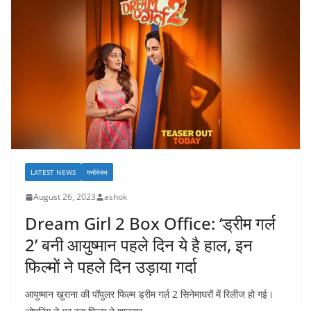
LATEST NEWS
मनोरंजन
August 26, 2023
ashok
Dream Girl 2 Box Office: ‘ड्रीम गर्ल
2’ बनी आयुष्मान पहले दिन ये है हाल, इन
फिल्मों ने पहले दिन उड़ाया गर्दा
आयुष्मान खुराना की पॉपुलर फिल्म ड्रीम गर्ल 2 सिनेमाघरों में रिलीज हो गई।