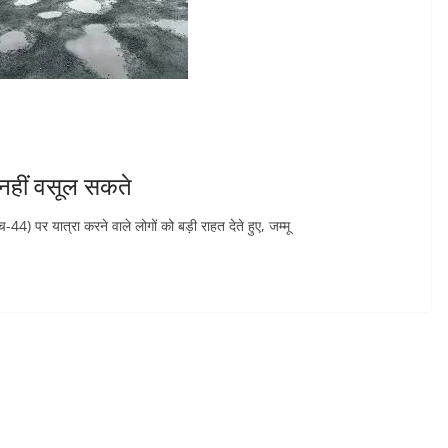
स नहीं वसूल सकते
44) पर यात्रा करने वाले लोगों को बड़ी राहत देते हुए, जम्मू