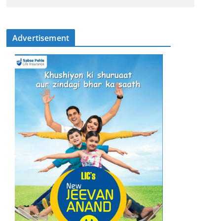
Advertisement