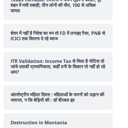
शहर में मची तबाही; तीन लोगों की मौत, 100 से अधिक
घायल
शेयर में नहीं है न‍िवेश का मन तो FD में लगाइए पैसा, PNB से
ICICI तक क‍ितना दे रहे ब्‍याज
ITR Validation: Income Tax से मिला है नोटिस तो
जांचे उसकी प्रामाणिकता, कहीं ठगी के शिकार तो नहीं हो रहे
आप?
अंतर्राष्ट्रीय महिला दिवस : महिलाओं के सपनों को उड़ान की
जरूरत, न कि बेड़ियों की : डॉ बीरबल झा
Destruction in Montania