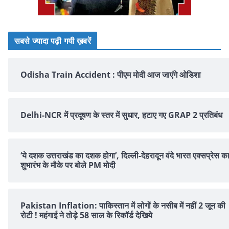
सबसे ज्यादा पढ़ी गयी ख़बरें
Odisha Train Accident : पीएम मोदी आज जाएंगे ओडिशा
Delhi-NCR में प्रदूषण के स्तर में सुधार, हटाए गए GRAP 2 प्रतिबंध
‘ये दशक उत्तराखंड का दशक होगा’, दिल्ली-देहरादून वंदे भारत एक्सप्रेस क
शुभारंभ के मौके पर बोले PM मोदी
Pakistan Inflation: पाकिस्तान में लोगों के नसीब में नहीं 2 जून की
रोटी ! महंगाई ने तोड़े 58 साल के रिकॉर्ड देखिये