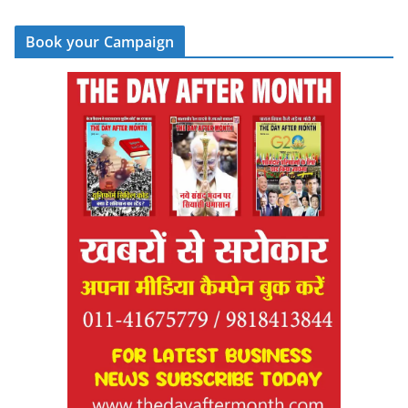
Book your Campaign