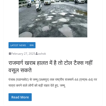
LATEST NEWS
राज्य
February 27, 2025
ashok
राजमार्ग खराब हालत में है तो टोल टैक्स नहीं
वसूल सकते
पंजाब (पठानकोट) से जम्मू (उधमपुर) तक राष्ट्रीय राजमार्ग-44 (एनएच-44) पर
यात्रा करने वाले लोगों को बड़ी राहत देते हुए, जम्मू
Read More