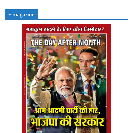
E-magazine