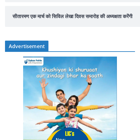
सीतारमण एक मार्च को सिविल लेखा दिवस समारोह की अध्यक्षता करेंगी
Advertisement