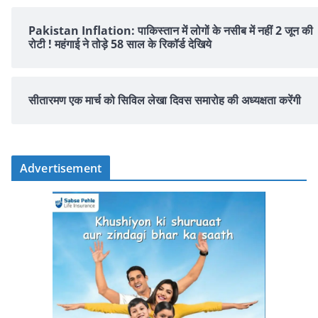
Pakistan Inflation: पाकिस्तान में लोगों के नसीब में नहीं 2 जून की
रोटी ! महंगाई ने तोड़े 58 साल के रिकॉर्ड देखिये
सीतारमण एक मार्च को सिविल लेखा दिवस समारोह की अध्यक्षता करेंगी
Advertisement