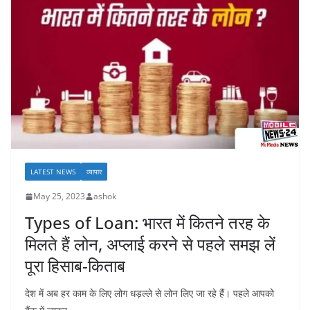
LATEST NEWS
व्यापार
May 25, 2023
ashok
Types of Loan: भारत में कितने तरह के
मिलते हैं लोन, अप्लाई करने से पहले समझ लें
पूरा हिसाब-किताब
देश में अब हर काम के लिए लोग धड़ल्ले से लोन लिए जा रहे हैं। पहले आपको