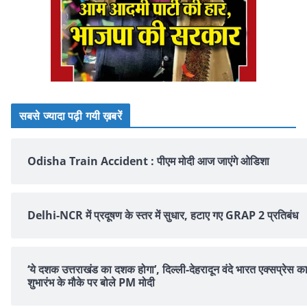
सबसे ज्यादा पढ़ी गयी ख़बरें
Odisha Train Accident : पीएम मोदी आज जाएंगे ओडिशा
Delhi-NCR में प्रदूषण के स्तर में सुधार, हटाए गए GRAP 2 प्रतिबंध
‘ये दशक उत्तराखंड का दशक होगा’, दिल्ली-देहरादून वंदे भारत एक्सप्रेस क
शुभारंभ के मौके पर बोले PM मोदी