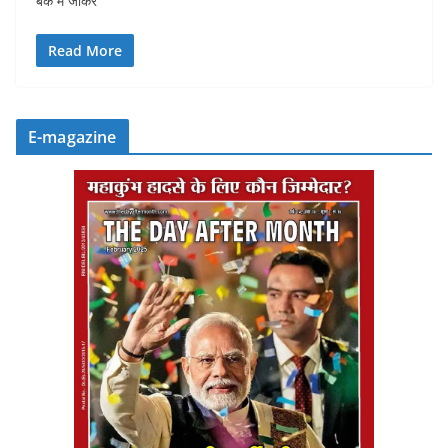
बैंक में जाकर
Read More
E-magazine