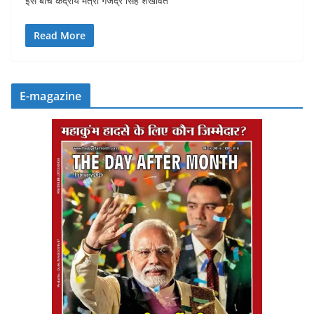
इस बीच केंद्रीय मंत्री गजेंद्र सिंह शेखावत
Read More
E-magazine