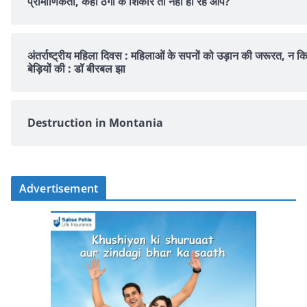
प्रामाणिकता, कहीं ठगी के शिकार तो नहीं हो रहे आप?
अंतर्राष्ट्रीय महिला दिवस : महिलाओं के सपनों को उड़ान की जरूरत, न क
बेड़ियों की : डॉ बीरबल झा
Destruction in Montania
Advertisement