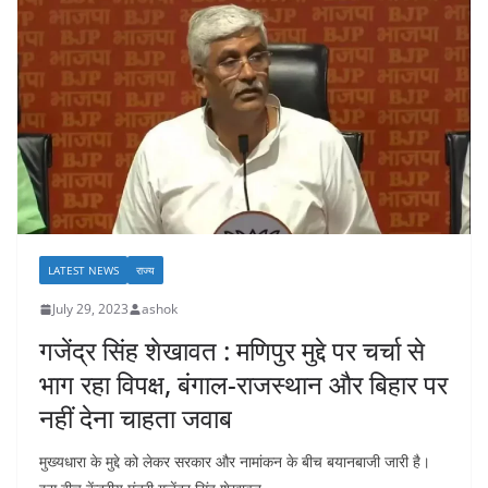
LATEST NEWS
राज्य
July 29, 2023
ashok
गजेंद्र सिंह शेखावत : मणिपुर मुद्दे पर चर्चा से
भाग रहा विपक्ष, बंगाल-राजस्थान और बिहार पर
नहीं देना चाहता जवाब
मुख्यधारा के मुद्दे को लेकर सरकार और नामांकन के बीच बयानबाजी जारी है।