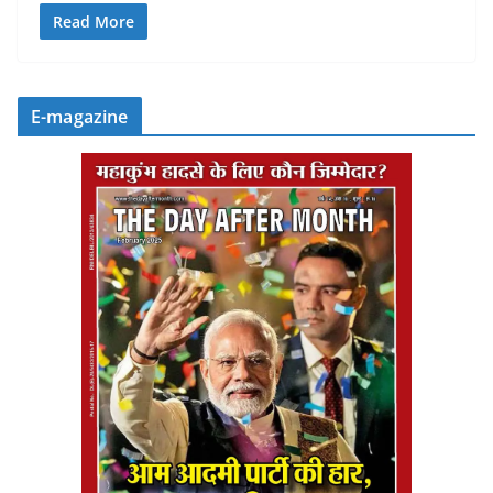
Read More
E-magazine