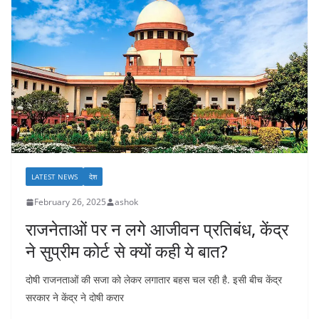
LATEST NEWS
देश
February 26, 2025
ashok
राजनेताओं पर न लगे आजीवन प्रतिबंध, केंद्र
ने सुप्रीम कोर्ट से क्यों कही ये बात?
दोषी राजनताओं की सजा को लेकर लगातार बहस चल रही है. इसी बीच केंद्र
सरकार ने केंद्र ने दोषी करार