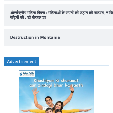
अंतर्राष्ट्रीय महिला दिवस : महिलाओं के सपनों को उड़ान की जरूरत, न क
बेड़ियों की : डॉ बीरबल झा
Destruction in Montania
Advertisement