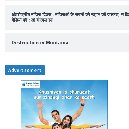
अंतर्राष्ट्रीय महिला दिवस : महिलाओं के सपनों को उड़ान की जरूरत, न क
बेड़ियों की : डॉ बीरबल झा
Destruction in Montania
Advertisement