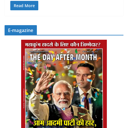
Read More
E-magazine