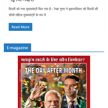
दिल्ली को नया मुख्यमंत्री मिल गया है। रेखा गुप्ता ने बृहस्पतिवार को दिल्ली की
चौथी महिला मुख्यमंत्री के रूप में
Read More
E-magazine