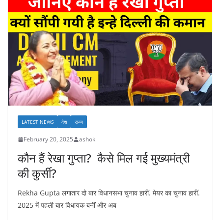
LATEST NEWS
देश
राज्य
February 20, 2025
ashok
कौन हैं रेखा गुप्ता? कैसे मिल गई मुख्यमंत्री
की कुर्सी?
Rekha Gupta लगातार दो बार विधानसभा चुनाव हारीं. मेयर का चुनाव हारीं.
2025 में पहली बार विधायक बनीं और अब