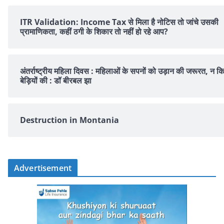
ITR Validation: Income Tax से मिला है नोटिस तो जांचे उसकी
प्रामाणिकता, कहीं ठगी के शिकार तो नहीं हो रहे आप?
अंतर्राष्ट्रीय महिला दिवस : महिलाओं के सपनों को उड़ान की जरूरत, न क
बेड़ियों की : डॉ बीरबल झा
Destruction in Montania
Advertisement