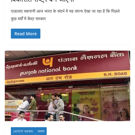
प्रहलाद सबनानी आज भारत के संदर्भ में यह सपना देखा जा रहा है कि पिछले
कुछ वर्षों में केंद्र सरकार
Read More
LATEST NEWS
व्यापार