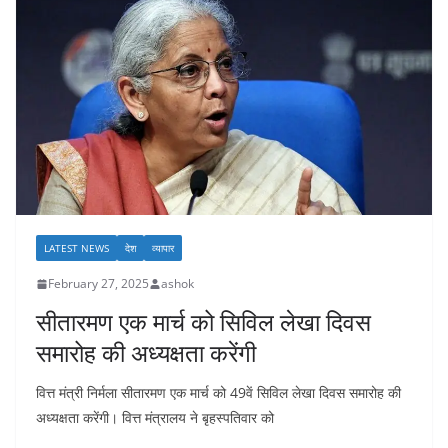
LATEST NEWS
देश
व्यापार
February 27, 2025
ashok
सीतारमण एक मार्च को सिविल लेखा दिवस
समारोह की अध्यक्षता करेंगी
वित्त मंत्री निर्मला सीतारमण एक मार्च को 49वें सिविल लेखा दिवस समारोह की
अध्यक्षता करेंगी। वित्त मंत्रालय ने बृहस्पतिवार को