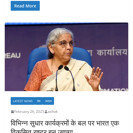
Read More
LATEST NEWS
देश
व्यापार
February 26, 2025
ashok
विभिन्न सुधार कार्यक्रमों के बल पर भारत एक
विकसित राष्ट्र बन जाएगा