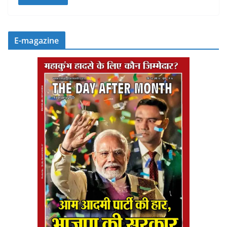
E-magazine