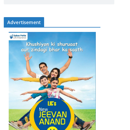
Advertisement