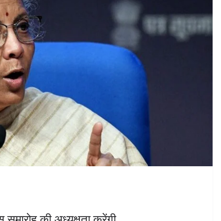
समारोह की अध्यक्षता करेंगी