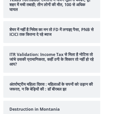
शहर में मची तबाही; तीन लोगों की मौत, 100 से अधिक
घायल
शेयर में नहीं है न‍िवेश का मन तो FD में लगाइए पैसा, PNB से
ICICI तक क‍ितना दे रहे ब्‍याज
ITR Validation: Income Tax से मिला है नोटिस तो
जांचे उसकी प्रामाणिकता, कहीं ठगी के शिकार तो नहीं हो रहे
आप?
अंतर्राष्ट्रीय महिला दिवस : महिलाओं के सपनों को उड़ान की
जरूरत, न कि बेड़ियों की : डॉ बीरबल झा
Destruction in Montania