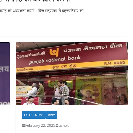
रोह की अध्यक्षता करेंगी। वित्त मंत्रालय ने बृहस्पतिवार को
LATEST NEWS
व्यापार
February 22, 2025
ashok