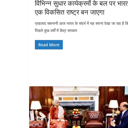
विभिन्न सुधार कार्यक्रमों के बल पर भार
एक विकसित राष्ट्र बन जाएगा
प्रहलाद सबनानी आज भारत के संदर्भ में यह सपना देखा जा रहा है क
पिछले कुछ वर्षों में केंद्र सरकार
Read More