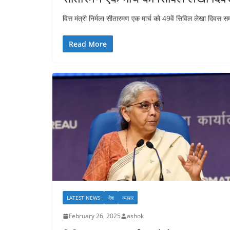
वित्त मंत्री निर्मला सीतारमण एक मार्च को 49वें सिविल लेखा दिवस समा
Read More
LATEST NEWS
देश
व्यापार
February 26, 2025
ashok