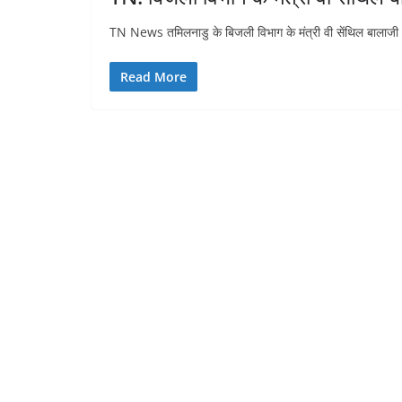
TN News तमिलनाडु के बिजली विभाग के मंत्री वी सेंथिल बालाजी
Read More