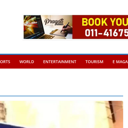
PORTS
WORLD
ENTERTAINMENT
TOURISM
E MAGA