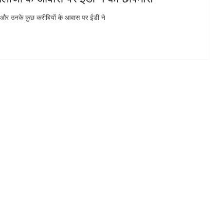
 और उनके कुछ करीबियों के आवास पर ईडी ने