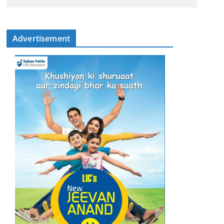
Advertisement