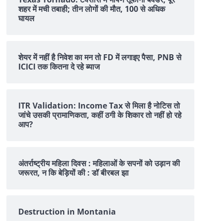
शहर में मची तबाही; तीन लोगों की मौत, 100 से अधिक
घायल
शेयर में नहीं है न‍िवेश का मन तो FD में लगाइए पैसा, PNB से
ICICI तक क‍ितना दे रहे ब्‍याज
ITR Validation: Income Tax से मिला है नोटिस तो
जांचे उसकी प्रामाणिकता, कहीं ठगी के शिकार तो नहीं हो रहे
आप?
अंतर्राष्ट्रीय महिला दिवस : महिलाओं के सपनों को उड़ान की
जरूरत, न कि बेड़ियों की : डॉ बीरबल झा
Destruction in Montania