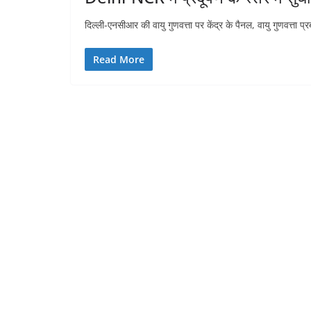
दिल्ली-एनसीआर की वायु गुणवत्ता पर केंद्र के पैनल, वायु गुणवत्ता 
Read More