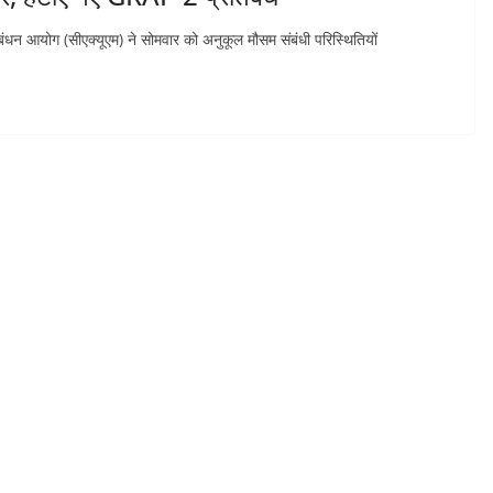
प्रबंधन आयोग (सीएक्यूएम) ने सोमवार को अनुकूल मौसम संबंधी परिस्थितियों