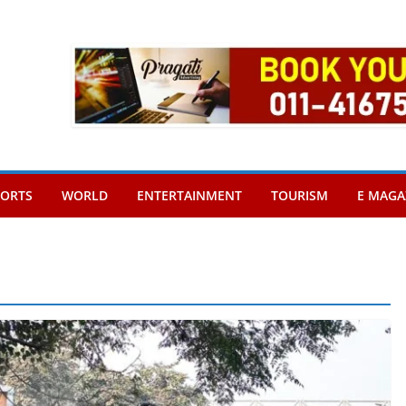
PORTS
WORLD
ENTERTAINMENT
TOURISM
E MAGA