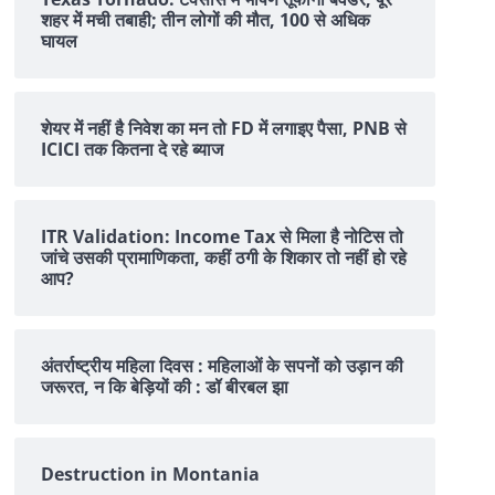
शहर में मची तबाही; तीन लोगों की मौत, 100 से अधिक
घायल
शेयर में नहीं है न‍िवेश का मन तो FD में लगाइए पैसा, PNB से
ICICI तक क‍ितना दे रहे ब्‍याज
ITR Validation: Income Tax से मिला है नोटिस तो
जांचे उसकी प्रामाणिकता, कहीं ठगी के शिकार तो नहीं हो रहे
आप?
अंतर्राष्ट्रीय महिला दिवस : महिलाओं के सपनों को उड़ान की
जरूरत, न कि बेड़ियों की : डॉ बीरबल झा
Destruction in Montania