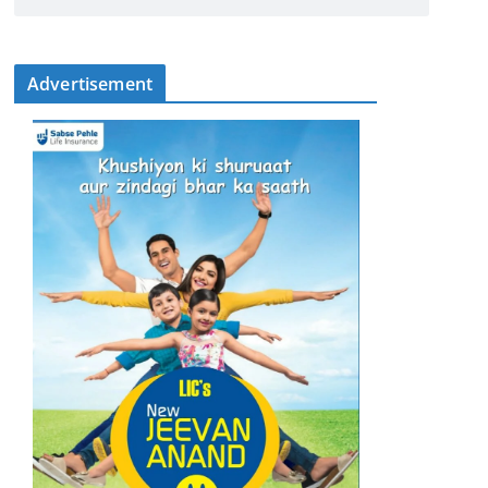
Advertisement